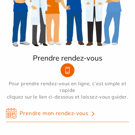
Prendre rendez-vous
Pour prendre rendez-vous en ligne, c'est simple et
rapide
cliquez sur le lien ci-dessous et laissez-vous guider.
Prendre mon rendez-vous