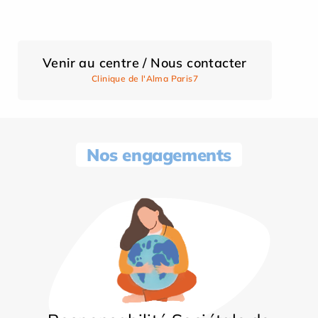
Venir au centre / Nous contacter
Clinique de l'Alma Paris7
Nos engagements