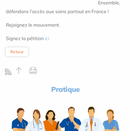
Ensemble,
défendons l’accès aux soins partout en France !
Rejoignez le mouvement.
Signez la pétition
ici
Retour
Pratique