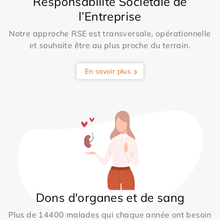
Responsabilité Sociétale de
l’Entreprise
Notre approche RSE est transversale, opérationnelle
et souhaite être au plus proche du terrain.
En savoir plus
Dons d'organes et de sang
Plus de 14400 malades qui chaque année ont besoin