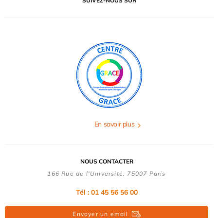
SUIVEZ-NOUS SUR
En savoir plus
NOUS CONTACTER
166 Rue de l'Université, 75007 Paris
Tél : 01 45 56 56 00
Envoyer un email