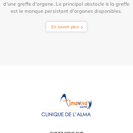
d'une greffe d'organe. Le principal obstacle à la greffe
est le manque persistant d'organes disponibles.
En savoir plus