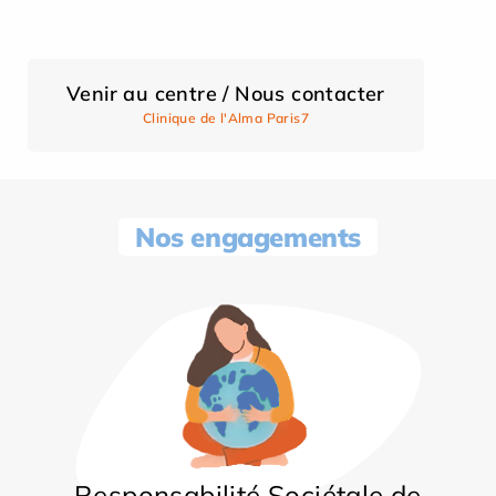
Venir au centre / Nous contacter
Clinique de l'Alma Paris7
Nos engagements
Responsabilité Sociétale de