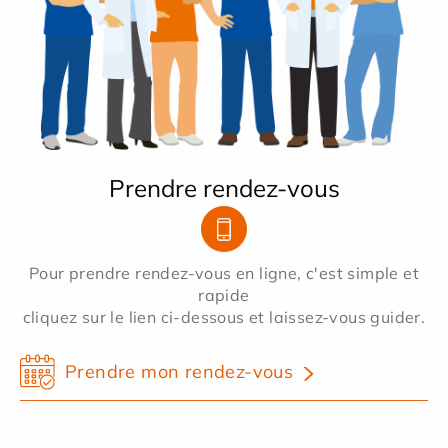
Prendre rendez-vous
Pour prendre rendez-vous en ligne, c'est simple et
rapide
cliquez sur le lien ci-dessous et laissez-vous guider.
Prendre mon rendez-vous