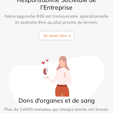
l’Entreprise
Notre approche RSE est transversale, opérationnelle
et souhaite être au plus proche du terrain.
En savoir plus
Dons d'organes et de sang
Plus de 14400 malades qui chaque année ont besoin