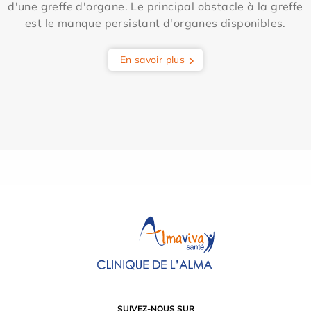
d'une greffe d'organe. Le principal obstacle à la greffe
est le manque persistant d'organes disponibles.
En savoir plus
SUIVEZ-NOUS SUR