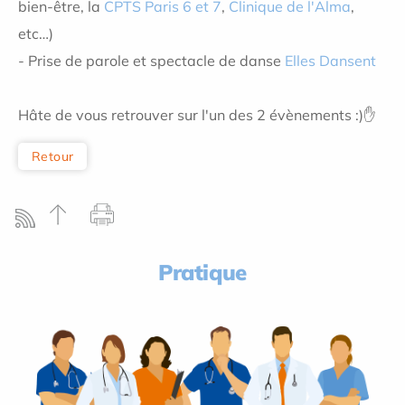
bien-être, la
CPTS Paris 6 et 7
,
Clinique de l'Alma
,
etc…)
- Prise de parole et spectacle de danse
Elles Dansent
Hâte de vous retrouver sur l'un des 2 évènements :)✋
Retour
Pratique