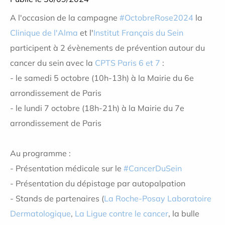
A l'occasion de la campagne
#
OctobreRose2024
la
Clinique de l'Alma
et l'
Institut Français du Sein
participent à 2 évènements de prévention autour du
cancer du sein avec la
CPTS Paris 6 et 7
:
- le samedi 5 octobre (10h-13h) à la Mairie du 6e
arrondissement de Paris
- le lundi 7 octobre (18h-21h) à la Mairie du 7e
arrondissement de Paris
Au programme :
- Présentation médicale sur le
#
CancerDuSein
- Présentation du dépistage par autopalpation
- Stands de partenaires (
La Roche-Posay Laboratoire
Dermatologique
,
La Ligue contre le cancer
, la bulle