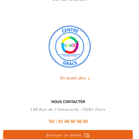
En savoir plus
NOUS CONTACTER
166 Rue de l'Université, 75007 Paris
Tél : 01 45 56 56 00
Envoyer un email