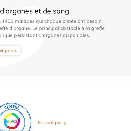
d'organes et de sang
 14400 malades qui chaque année ont besoin
effe d'organe. Le principal obstacle à la greffe
anque persistant d'organes disponibles.
ir plus
En savoir plus