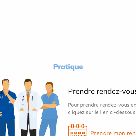
Pratique
Prendre rendez-vou
Pour prendre rendez-vous en 
cliquez sur le lien ci-dessous
Prendre mon ren