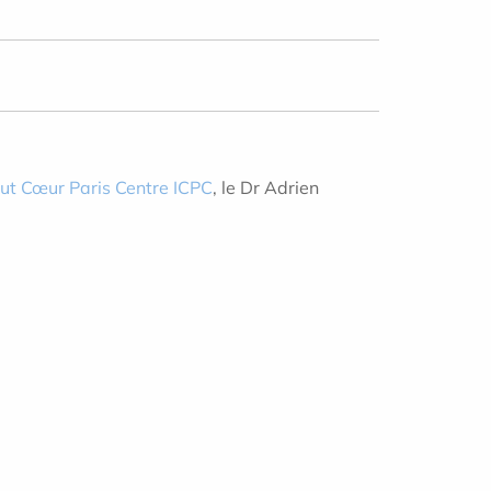
itut Cœur Paris Centre ICPC
, le Dr Adrien