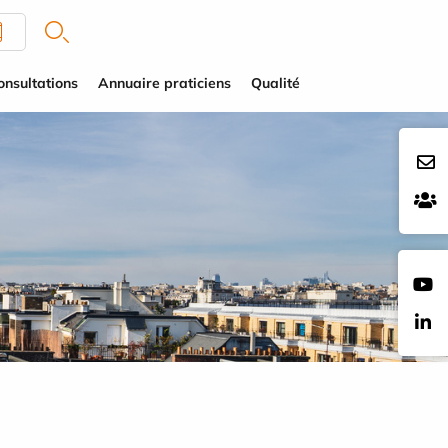
onsultations
Annuaire praticiens
Qualité