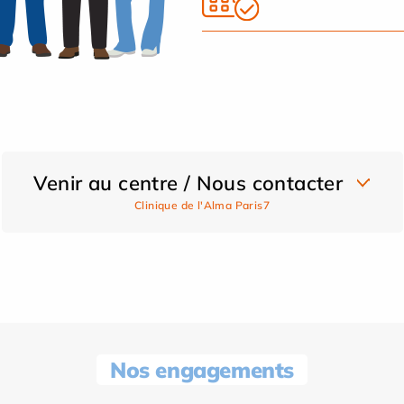
Venir au centre / Nous contacter
Clinique de l'Alma Paris7
Nos engagements