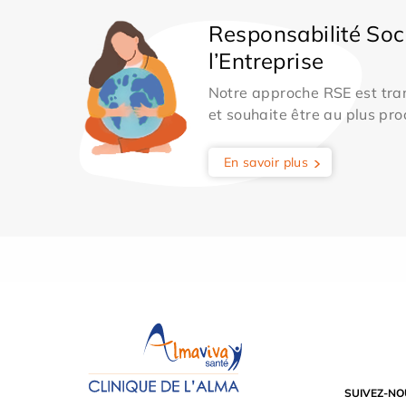
Responsabilité Soc
l’Entreprise
Notre approche RSE est tran
et souhaite être au plus pro
En savoir plus
SUIVEZ-NO