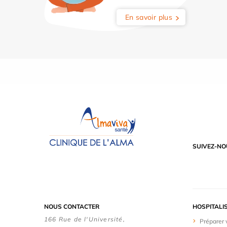
En savoir plus
SUIVEZ-NO
NOUS CONTACTER
HOSPITALI
166 Rue de l'Université,
Préparer 