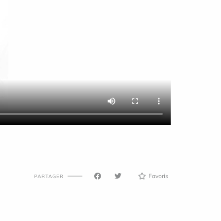
Favoris
PARTAGER