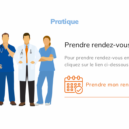
Pratique
Prendre rendez-vou
Pour prendre rendez-vous en 
cliquez sur le lien ci-dessous
Prendre mon ren