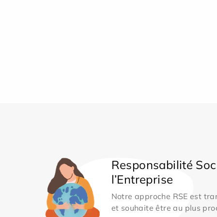
Responsabilité Soc
l’Entreprise
Notre approche RSE est tran
et souhaite être au plus pro