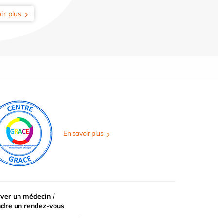
ir plus
En savoir plus
ver un médecin /
ndre un rendez-vous