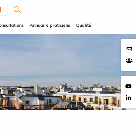
onsultations
Annuaire praticiens
Qualité