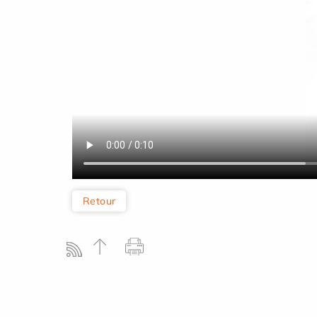
Retour