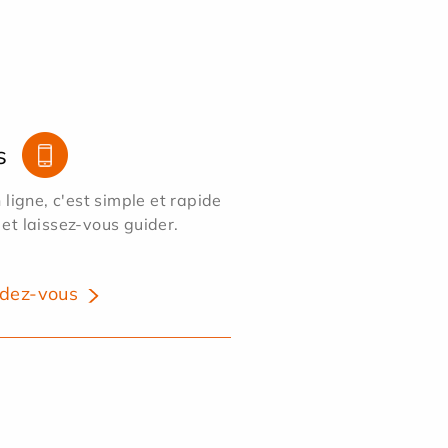
s
ligne, c'est simple et rapide
 et laissez-vous guider.
dez-vous