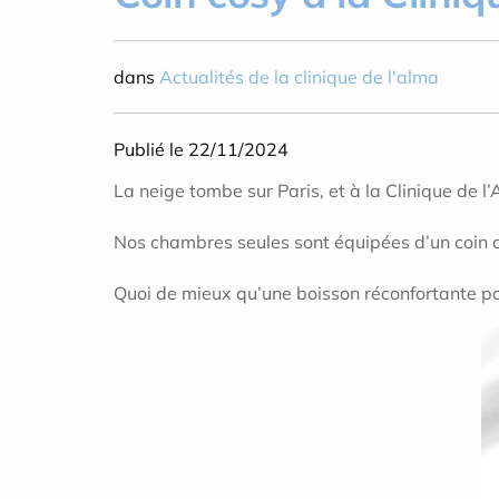
dans
Actualités de la clinique de l'alma
Publié le 22/11/2024
La neige tombe sur Paris, et à la Clinique de l
Nos chambres seules sont équipées d’un coin co
Quoi de mieux qu’une boisson réconfortante p