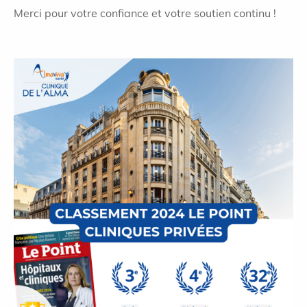
Merci pour votre confiance et votre soutien continu !