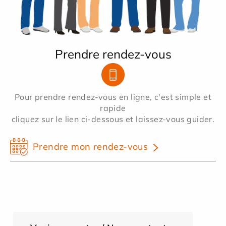
Prendre rendez-vous
Pour prendre rendez-vous en ligne, c'est simple et
rapide
cliquez sur le lien ci-dessous et laissez-vous guider.
Prendre mon rendez-vous