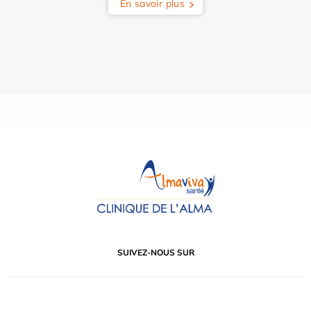
En savoir plus
SUIVEZ-NOUS SUR