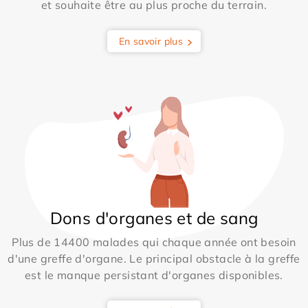
et souhaite être au plus proche du terrain.
En savoir plus
Dons d'organes et de sang
Plus de 14400 malades qui chaque année ont besoin
d'une greffe d'organe. Le principal obstacle à la greffe
est le manque persistant d'organes disponibles.