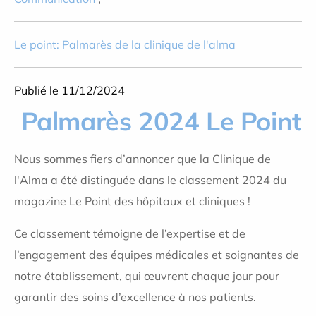
Le point: Palmarès de la clinique de l'alma
Publié le 11/12/2024
Palmarès 2024
Le Point
Nous sommes fiers d’annoncer que la
Clinique de
l'Alma
a été distinguée dans le classement 2024 du
magazine
Le Point
des hôpitaux et cliniques !
Ce classement témoigne de l’expertise et de
l’engagement des équipes médicales et soignantes de
notre établissement, qui œuvrent chaque jour pour
garantir des soins d’excellence à nos patients.