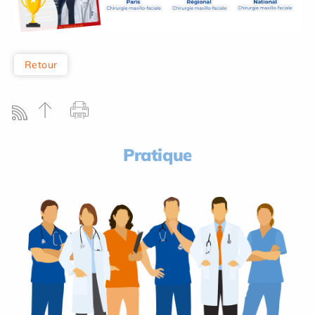
Retour
Pratique