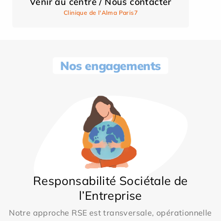
Venir au centre / Nous contacter
Clinique de l'Alma Paris7
Nos engagements
Responsabilité Sociétale de
l’Entreprise
Notre approche RSE est transversale, opérationnelle