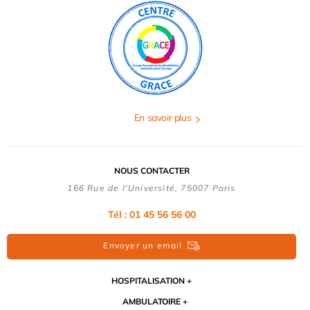
En savoir plus
NOUS CONTACTER
166 Rue de l'Université, 75007 Paris
Tél : 01 45 56 56 00
Envoyer un email
HOSPITALISATION
AMBULATOIRE