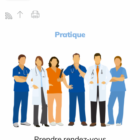
Pratique
Prendre rendez-vous