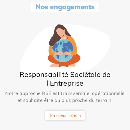
Nos engagements
Responsabilité Sociétale de
l’Entreprise
Notre approche RSE est transversale, opérationnelle
et souhaite être au plus proche du terrain.
En savoir plus