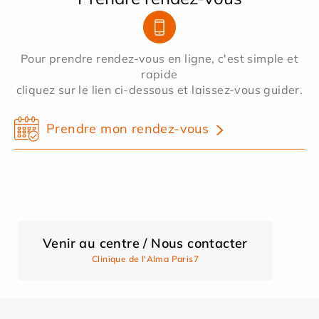
Pour prendre rendez-vous en ligne, c'est simple et
rapide
cliquez sur le lien ci-dessous et laissez-vous guider.
Prendre mon rendez-vous
Venir au centre / Nous contacter
Clinique de l'Alma Paris7