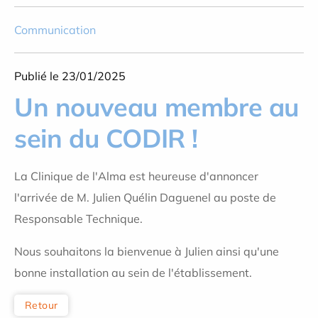
Communication
Publié le 23/01/2025
Un nouveau membre au
sein du CODIR !
La
Clinique de l'Alma
est heureuse d'annoncer
l'arrivée de M.
Julien Quélin Daguenel
au poste de
Responsable Technique.
Nous souhaitons la bienvenue à Julien ainsi qu'une
bonne installation au sein de l'établissement.
Retour