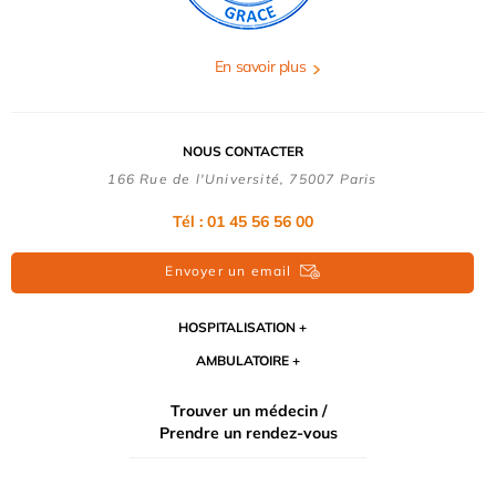
En savoir plus
NOUS CONTACTER
166 Rue de l'Université, 75007 Paris
Tél : 01 45 56 56 00
Envoyer un email
HOSPITALISATION
AMBULATOIRE
Trouver un médecin /
Prendre un rendez-vous