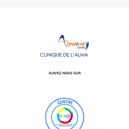
SUIVEZ-NOUS SUR