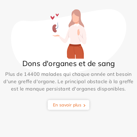
Dons d'organes et de sang
Plus de 14400 malades qui chaque année ont besoin
d'une greffe d'organe. Le principal obstacle à la greffe
est le manque persistant d'organes disponibles.
En savoir plus