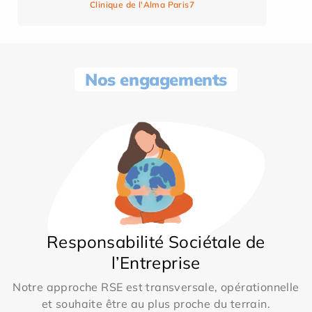
Clinique de l'Alma Paris7
Nos engagements
Responsabilité Sociétale de
l’Entreprise
Notre approche RSE est transversale, opérationnelle
et souhaite être au plus proche du terrain.