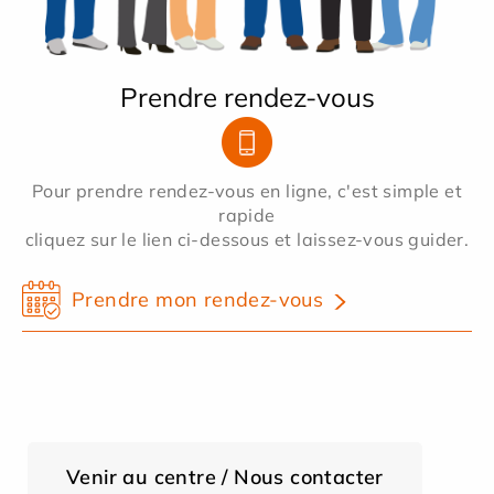
Prendre rendez-vous
Pour prendre rendez-vous en ligne, c'est simple et
rapide
cliquez sur le lien ci-dessous et laissez-vous guider.
Prendre mon rendez-vous
Venir au centre / Nous contacter