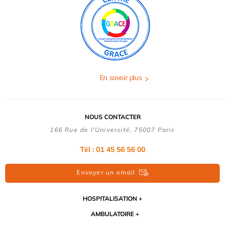
En savoir plus
NOUS CONTACTER
166 Rue de l'Université, 75007 Paris
Tél : 01 45 56 56 00
Envoyer un email
HOSPITALISATION
AMBULATOIRE