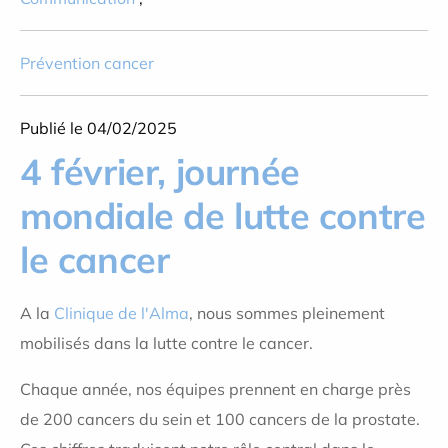
Prévention cancer
Publié le 04/02/2025
4 février, journée
mondiale de lutte contre
le cancer
A la
Clinique de l'Alma
, nous sommes pleinement
mobilisés dans la lutte contre le cancer.
Chaque année, nos équipes prennent en charge près
de 200 cancers du sein et 100 cancers de la prostate.