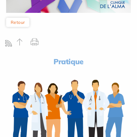
Retour
Pratique