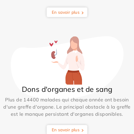
En savoir plus
Dons d'organes et de sang
Plus de 14400 malades qui chaque année ont besoin
d'une greffe d'organe. Le principal obstacle à la greffe
est le manque persistant d'organes disponibles.
En savoir plus