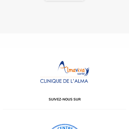
SUIVEZ-NOUS SUR