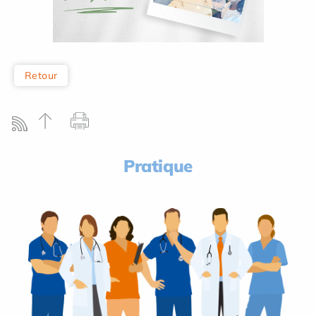
Retour
Pratique