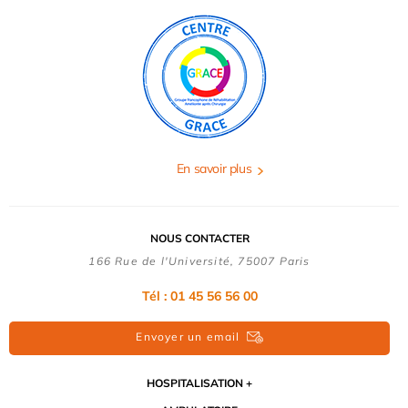
En savoir plus
NOUS CONTACTER
166 Rue de l'Université, 75007 Paris
Tél : 01 45 56 56 00
Envoyer un email
HOSPITALISATION