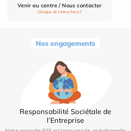
Venir au centre / Nous contacter
Clinique de l'Alma Paris7
Nos engagements
Responsabilité Sociétale de
l’Entreprise
Notre approche RSE est transversale, opérationnelle