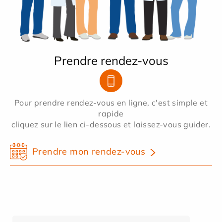
Prendre rendez-vous
Pour prendre rendez-vous en ligne, c'est simple et
rapide
cliquez sur le lien ci-dessous et laissez-vous guider.
Prendre mon rendez-vous