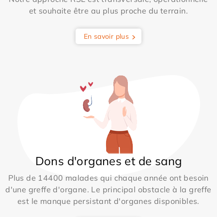
et souhaite être au plus proche du terrain.
En savoir plus
Dons d'organes et de sang
Plus de 14400 malades qui chaque année ont besoin
d'une greffe d'organe. Le principal obstacle à la greffe
est le manque persistant d'organes disponibles.