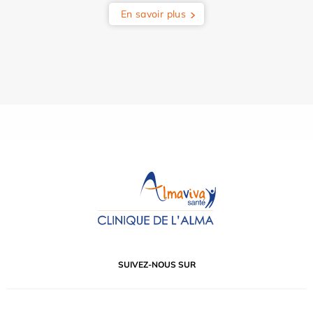
En savoir plus
SUIVEZ-NOUS SUR