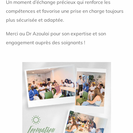
Un moment d’échange précieux qui renforce les
compétences et favorise une prise en charge toujours
plus sécurisée et adaptée.
Merci au Dr Azoulai pour son expertise et son
engagement auprès des soignants !