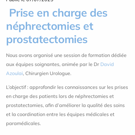
Prise en charge des
néphrectomies et
prostatectomies
Nous avons organisé une session de formation dédiée
aux équipes soignantes, animée par le Dr
David
Azoulai
, Chirurgien Urologue.
L’objectif : approfondir les connaissances sur les prises
en charge des patients lors de néphrectomies et
prostatectomies, afin d’améliorer la qualité des soins
et la coordination entre les équipes médicales et
paramédicales.