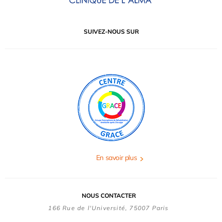
SUIVEZ-NOUS SUR
En savoir plus
NOUS CONTACTER
166 Rue de l'Université, 75007 Paris