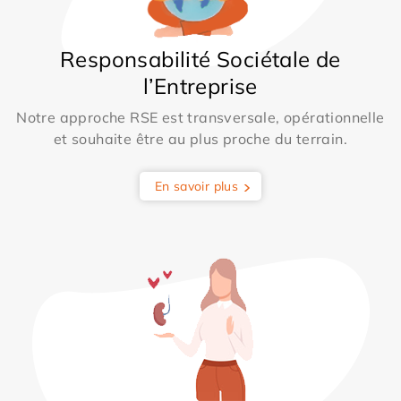
Responsabilité Sociétale de
l’Entreprise
Notre approche RSE est transversale, opérationnelle
et souhaite être au plus proche du terrain.
En savoir plus