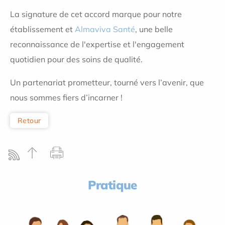
La signature de cet accord marque pour notre
établissement et
Almaviva Santé
, une belle
reconnaissance de l'expertise et l'engagement
quotidien pour des soins de qualité.
Un partenariat prometteur, tourné vers l’avenir, que
nous sommes fiers d’incarner !
Retour
Pratique