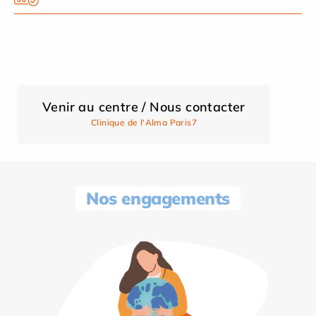
Venir au centre / Nous contacter
Clinique de l'Alma Paris7
Nos engagements