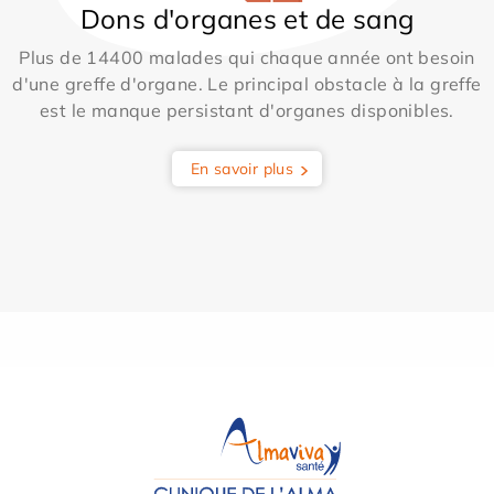
Dons d'organes et de sang
Plus de 14400 malades qui chaque année ont besoin
d'une greffe d'organe. Le principal obstacle à la greffe
est le manque persistant d'organes disponibles.
En savoir plus