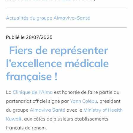
Actualités du groupe Almaviva-Santé
Publié le 28/07/2025
Fiers de représenter
l’excellence médicale
française !
La
Clinique de l'Alma
est honorée de faire partie du
partenariat officiel signé par
Yann Coléou
, président
du groupe
Almaviva Santé
avec le
Ministry of Health
Kuwait
, aux côtés de plusieurs établissements
français de renom.