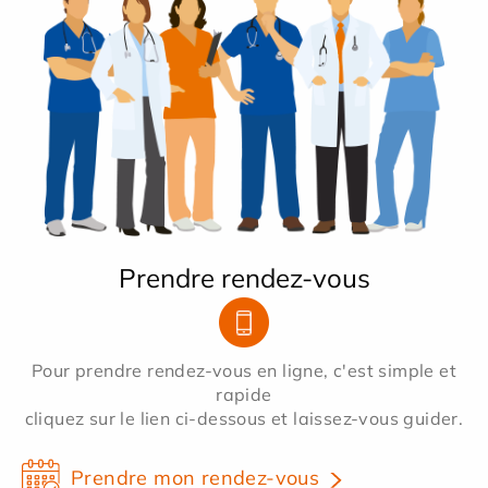
Prendre rendez-vous
Pour prendre rendez-vous en ligne, c'est simple et
rapide
cliquez sur le lien ci-dessous et laissez-vous guider.
Prendre mon rendez-vous