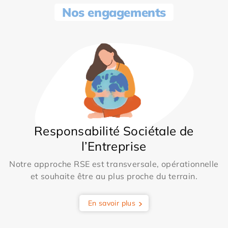
Nos engagements
Responsabilité Sociétale de
l’Entreprise
Notre approche RSE est transversale, opérationnelle
et souhaite être au plus proche du terrain.
En savoir plus