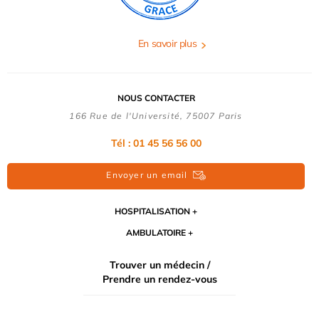
En savoir plus
NOUS CONTACTER
166 Rue de l'Université, 75007 Paris
Tél : 01 45 56 56 00
Envoyer un email
HOSPITALISATION
AMBULATOIRE
Trouver un médecin /
Prendre un rendez-vous