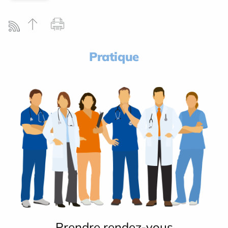
Pratique
Prendre rendez-vous