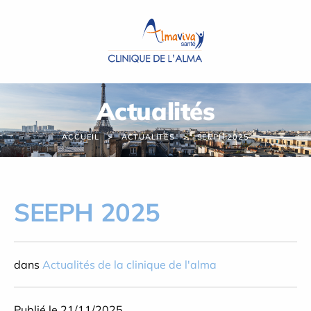
Panneau de gestion des cookies
Actualités
ACCUEIL
ACTUALITÉS
SEEPH 2025
SEEPH 2025
dans
Actualités de la clinique de l'alma
Publié le 21/11/2025