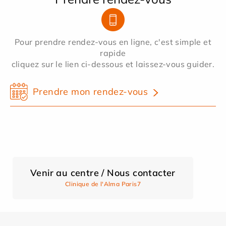
Pour prendre rendez-vous en ligne, c'est simple et
rapide
cliquez sur le lien ci-dessous et laissez-vous guider.
Prendre mon rendez-vous
Venir au centre / Nous contacter
Clinique de l'Alma Paris7