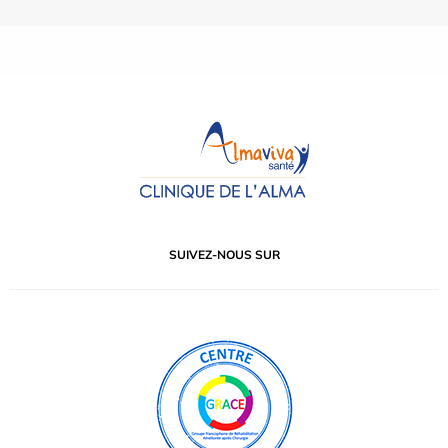
SUIVEZ-NOUS SUR