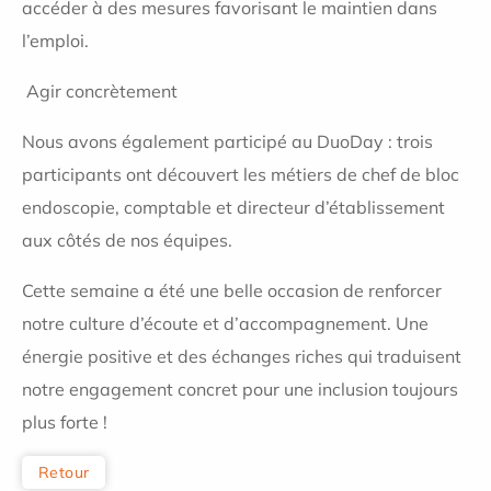
accéder à des mesures favorisant le maintien dans
l’emploi.
Agir concrètement
Nous avons également participé au DuoDay : trois
participants ont découvert les métiers de chef de bloc
endoscopie, comptable et directeur d’établissement
aux côtés de nos équipes.
Cette semaine a été une belle occasion de renforcer
notre culture d’écoute et d’accompagnement. Une
énergie positive et des échanges riches qui traduisent
notre engagement concret pour une inclusion toujours
plus forte !
Retour