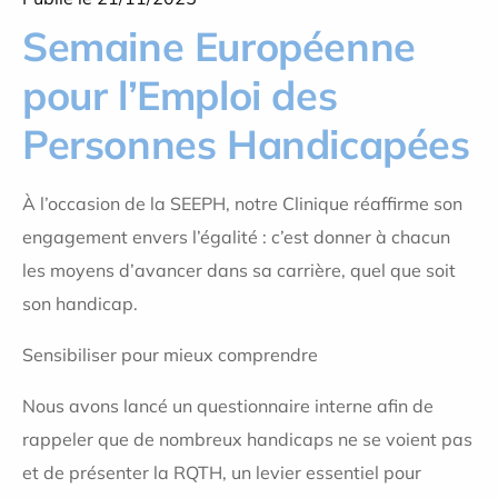
Semaine Européenne
pour l’Emploi des
Personnes Handicapées
À l’occasion de la SEEPH, notre Clinique réaffirme son
engagement envers l’égalité : c’est donner à chacun
les moyens d’avancer dans sa carrière, quel que soit
son handicap.
Sensibiliser pour mieux comprendre
Nous avons lancé un questionnaire interne afin de
rappeler que de nombreux handicaps ne se voient pas
et de présenter la RQTH, un levier essentiel pour