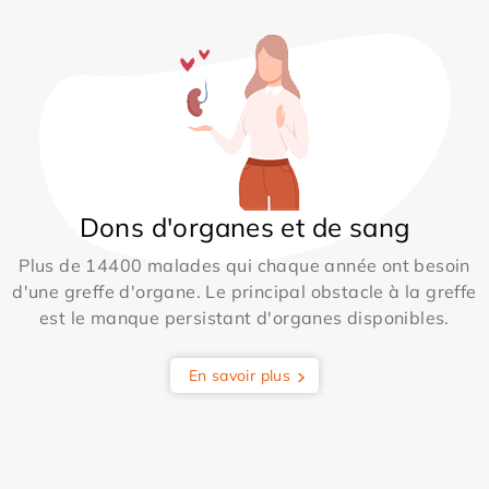
Dons d'organes et de sang
Plus de 14400 malades qui chaque année ont besoin
d'une greffe d'organe. Le principal obstacle à la greffe
est le manque persistant d'organes disponibles.
En savoir plus