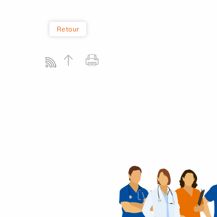
Retour