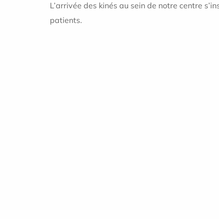
L’arrivée des kinés au sein de notre centre s’i
patients.