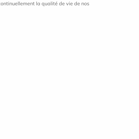
continuellement la qualité de vie de nos