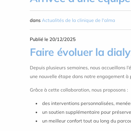
dans
Actualités de la clinique de l'alma
Publié le 20/12/2025
Faire évoluer la dial
Depuis plusieurs semaines, nous accueillons l’
une nouvelle étape dans notre engagement à 
Grâce à cette collaboration, nous proposons :
des interventions personnalisées, menée
un soutien supplémentaire pour préserver 
un meilleur confort tout au long du parco