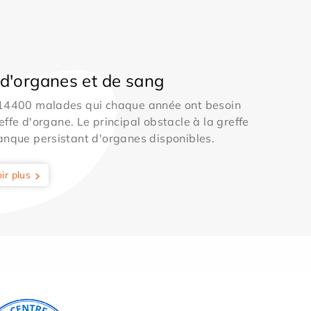
d'organes et de sang
 14400 malades qui chaque année ont besoin
effe d'organe. Le principal obstacle à la greffe
anque persistant d'organes disponibles.
ir plus