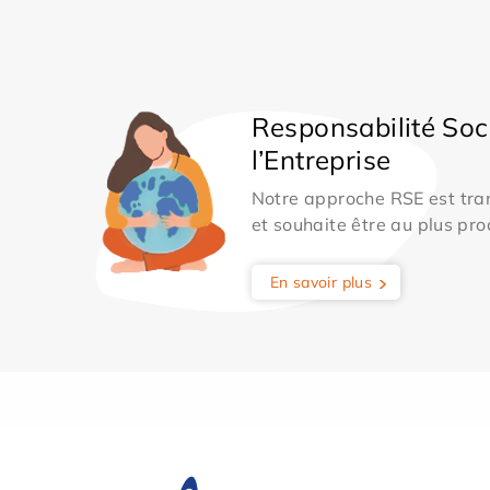
Responsabilité Soc
l’Entreprise
Notre approche RSE est tran
et souhaite être au plus pro
En savoir plus