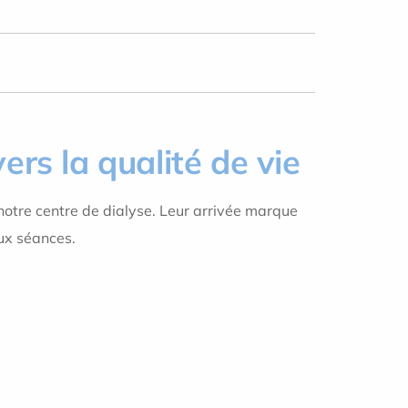
ers la qualité de vie
notre centre de dialyse. Leur arrivée marque
ux séances.