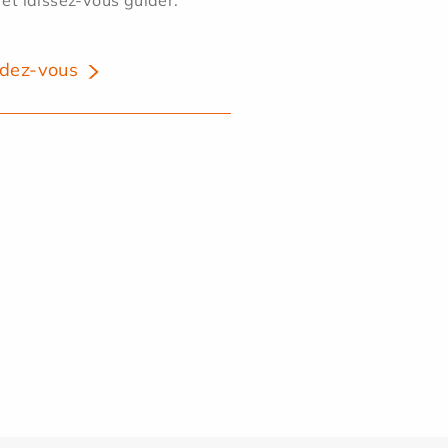
dez-vous