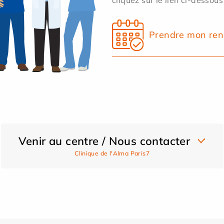
Prendre mon ren
Venir au centre / Nous contacter
Clinique de l'Alma Paris7