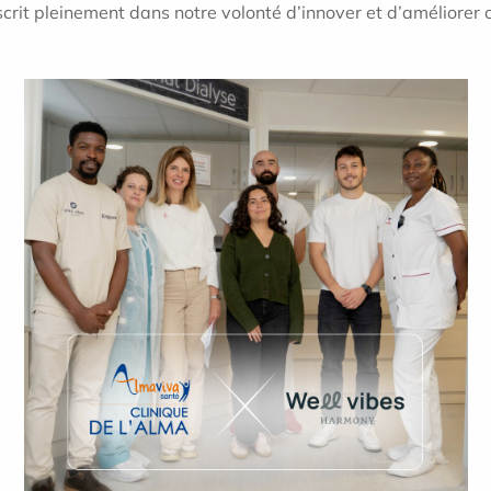
nscrit pleinement dans notre volonté d’innover et d’améliorer 