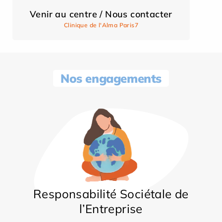
Venir au centre / Nous contacter
Clinique de l'Alma Paris7
Nos engagements
Responsabilité Sociétale de
l’Entreprise