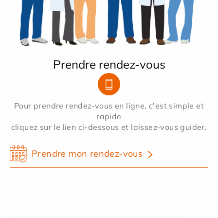
Prendre rendez-vous
Pour prendre rendez-vous en ligne, c'est simple et
rapide
cliquez sur le lien ci-dessous et laissez-vous guider.
Prendre mon rendez-vous