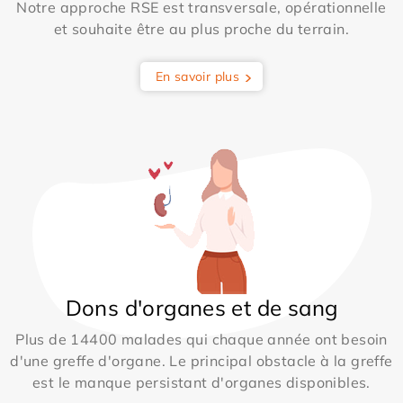
Notre approche RSE est transversale, opérationnelle
et souhaite être au plus proche du terrain.
En savoir plus
Dons d'organes et de sang
Plus de 14400 malades qui chaque année ont besoin
d'une greffe d'organe. Le principal obstacle à la greffe
est le manque persistant d'organes disponibles.