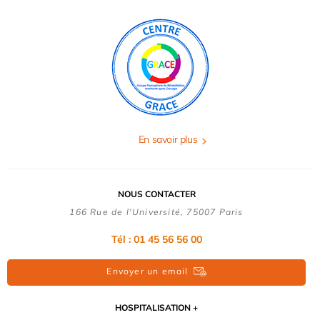
En savoir plus
NOUS CONTACTER
166 Rue de l'Université, 75007 Paris
Tél : 01 45 56 56 00
Envoyer un email
HOSPITALISATION