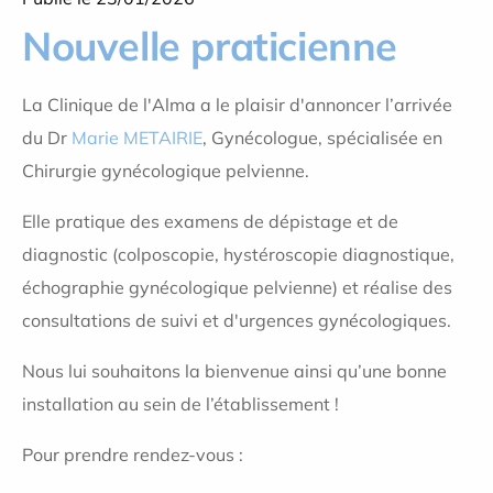
Nouvelle praticienne
La Clinique de l'Alma a le plaisir d'annoncer l’arrivée
du Dr
Marie METAIRIE
, Gynécologue, spécialisée en
Chirurgie gynécologique pelvienne.
Elle pratique des examens de dépistage et de
diagnostic (colposcopie, hystéroscopie diagnostique,
échographie gynécologique pelvienne) et réalise des
consultations de suivi et d'urgences gynécologiques.
Nous lui souhaitons la bienvenue ainsi qu’une bonne
installation au sein de l’établissement !
Pour prendre rendez-vous :