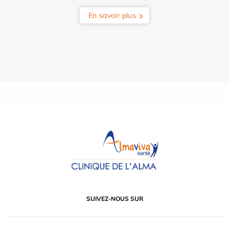
En savoir plus
SUIVEZ-NOUS SUR