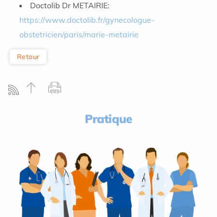
Doctolib Dr METAIRIE:
https://www.doctolib.fr/gynecologue-
obstetricien/paris/marie-metairie
Retour
Pratique