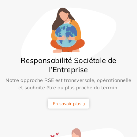
Responsabilité Sociétale de
l’Entreprise
Notre approche RSE est transversale, opérationnelle
et souhaite être au plus proche du terrain.
En savoir plus