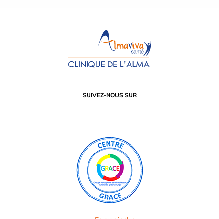
SUIVEZ-NOUS SUR