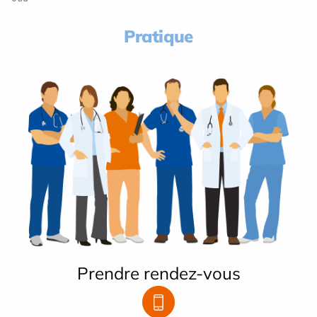
Pratique
Prendre rendez-vous