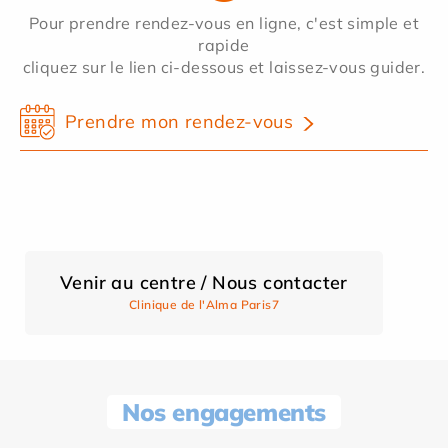
Pour prendre rendez-vous en ligne, c'est simple et
rapide
cliquez sur le lien ci-dessous et laissez-vous guider.
Prendre mon rendez-vous
Venir au centre / Nous contacter
Clinique de l'Alma Paris7
Nos engagements