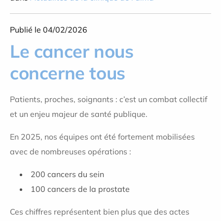
Publié le 04/02/2026
Le cancer nous
concerne tous
Patients, proches, soignants : c’est un combat collectif
et un enjeu majeur de santé publique.
En 2025, nos équipes ont été fortement mobilisées
avec de nombreuses opérations :
200 cancers du sein
100 cancers de la prostate
Ces chiffres représentent bien plus que des actes