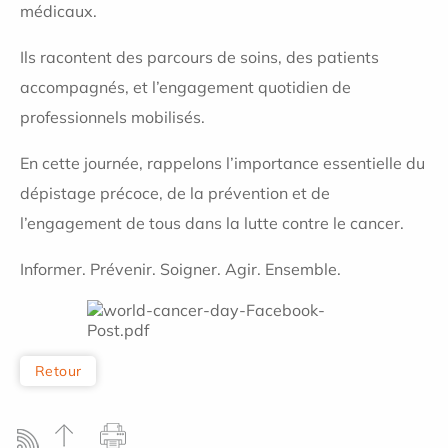
médicaux.
Ils racontent des parcours de soins, des patients
accompagnés, et l’engagement quotidien de
professionnels mobilisés.
En cette journée, rappelons l’importance essentielle du
dépistage précoce, de la prévention et de
l’engagement de tous dans la lutte contre le cancer.
Informer. Prévenir. Soigner. Agir. Ensemble.
Retour