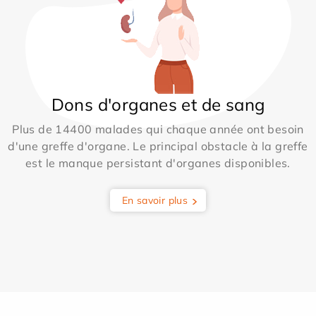
Dons d'organes et de sang
Plus de 14400 malades qui chaque année ont besoin
d'une greffe d'organe. Le principal obstacle à la greffe
est le manque persistant d'organes disponibles.
En savoir plus