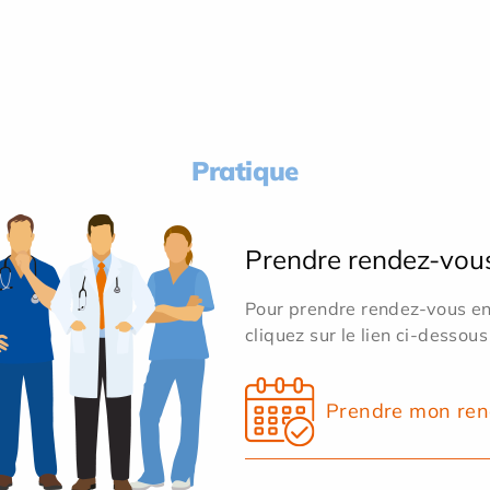
Pratique
Prendre rendez-vou
Pour prendre rendez-vous en 
cliquez sur le lien ci-dessous
Prendre mon ren