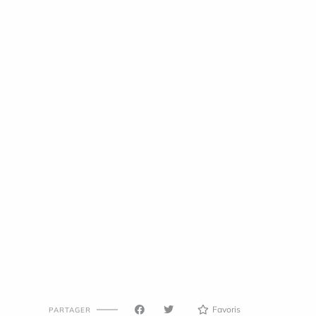
Favoris
PARTAGER