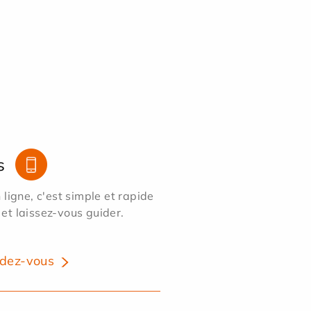
s
ligne, c'est simple et rapide
 et laissez-vous guider.
dez-vous