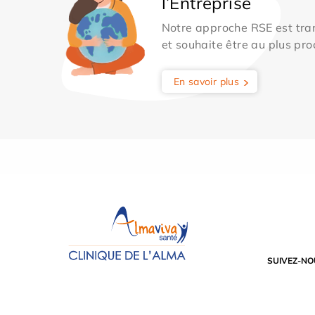
l’Entreprise
Notre approche RSE est tran
et souhaite être au plus pro
En savoir plus
SUIVEZ-NO