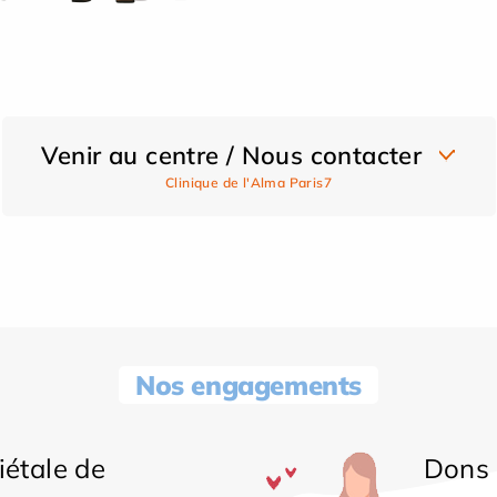
Venir au centre / Nous contacter
Clinique de l'Alma Paris7
Nos engagements
iétale de
Dons 