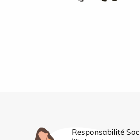
Responsabilité Soc