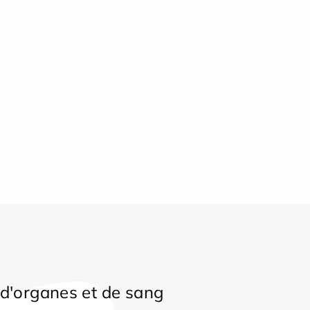
d'organes et de sang