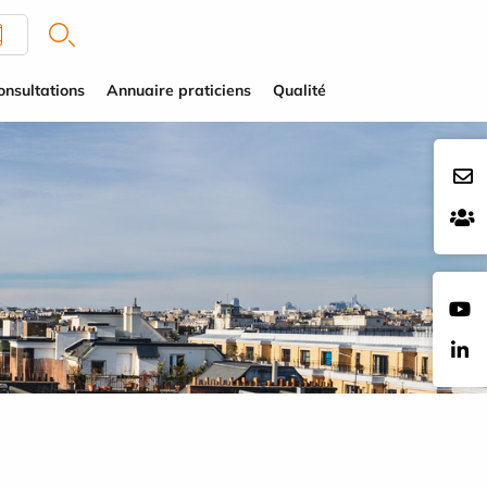
onsultations
Annuaire praticiens
Qualité