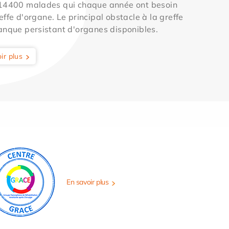
 14400 malades qui chaque année ont besoin
effe d'organe. Le principal obstacle à la greffe
anque persistant d'organes disponibles.
ir plus
En savoir plus