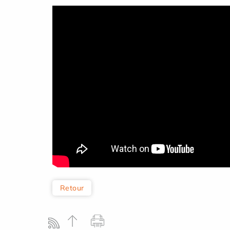
Retour