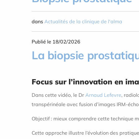
dans
Actualités de la clinique de l'alma
Publié le 18/02/2026
La biopsie prostatiq
Focus sur l’innovation en ima
Dans cette vidéo, le Dr
Arnaud Lefevre
, radio
transpérinéale avec fusion d’images IRM-écho
Objectif : mieux comprendre cette technique mo
Cette approche illustre l’évolution des pratique