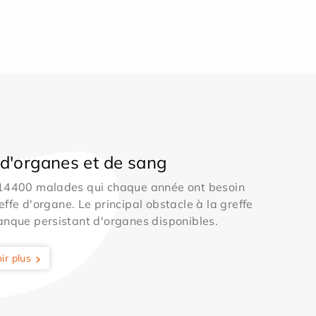
d'organes et de sang
 14400 malades qui chaque année ont besoin
effe d'organe. Le principal obstacle à la greffe
anque persistant d'organes disponibles.
ir plus