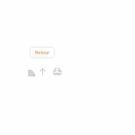
Retour