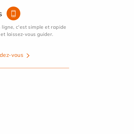
s
ligne, c'est simple et rapide
 et laissez-vous guider.
dez-vous