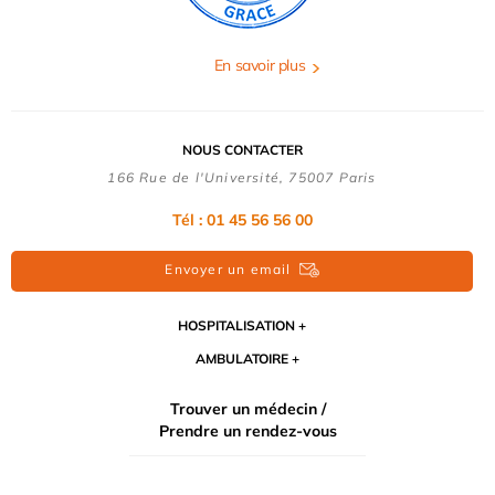
En savoir plus
NOUS CONTACTER
166 Rue de l'Université, 75007 Paris
Tél : 01 45 56 56 00
Envoyer un email
HOSPITALISATION
AMBULATOIRE
Trouver un médecin /
Prendre un rendez-vous