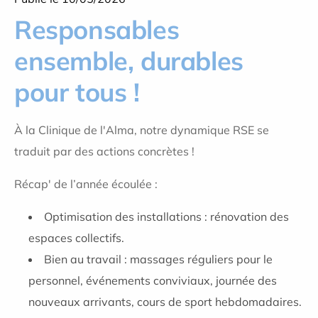
Responsables
ensemble, durables
pour tous !
À la Clinique de l'Alma, notre dynamique RSE se
traduit par des actions concrètes !
Récap' de l’année écoulée :
Optimisation des installations : rénovation des
espaces collectifs.
Bien au travail : massages réguliers pour le
personnel, événements conviviaux, journée des
nouveaux arrivants, cours de sport hebdomadaires.