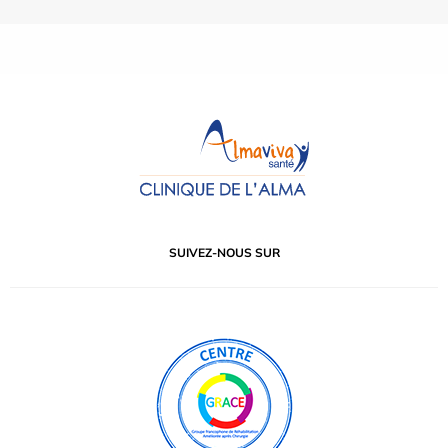
SUIVEZ-NOUS SUR