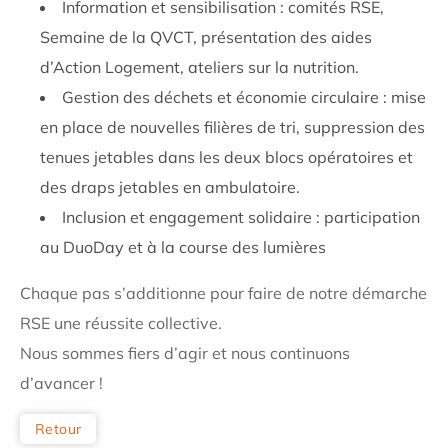
Information et sensibilisation : comités RSE,
Semaine de la QVCT, présentation des aides
d’Action Logement, ateliers sur la nutrition.
Gestion des déchets et économie circulaire : mise
en place de nouvelles filières de tri, suppression des
tenues jetables dans les deux blocs opératoires et
des draps jetables en ambulatoire.
Inclusion et engagement solidaire : participation
au DuoDay et à la course des lumières
Chaque pas s’additionne pour faire de notre démarche
RSE une réussite collective.
Nous sommes fiers d’agir et nous continuons
d’avancer !
Retour