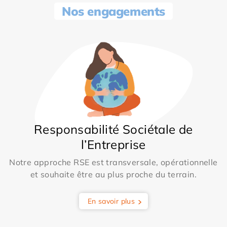
Nos engagements
Responsabilité Sociétale de
l’Entreprise
Notre approche RSE est transversale, opérationnelle
et souhaite être au plus proche du terrain.
En savoir plus