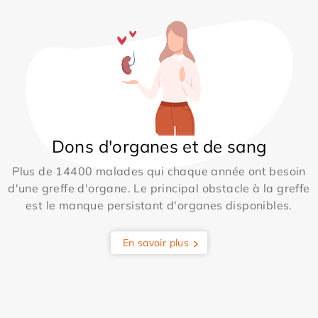
Dons d'organes et de sang
Plus de 14400 malades qui chaque année ont besoin
d'une greffe d'organe. Le principal obstacle à la greffe
est le manque persistant d'organes disponibles.
En savoir plus