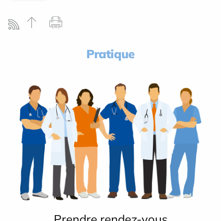
Pratique
Prendre rendez-vous