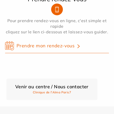
Pour prendre rendez-vous en ligne, c'est simple et
rapide
cliquez sur le lien ci-dessous et laissez-vous guider.
Prendre mon rendez-vous
Venir au centre / Nous contacter
Clinique de l'Alma Paris7