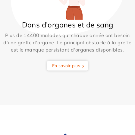
Dons d'organes et de sang
Plus de 14400 malades qui chaque année ont besoin
d'une greffe d'organe. Le principal obstacle à la greffe
est le manque persistant d'organes disponibles.
En savoir plus