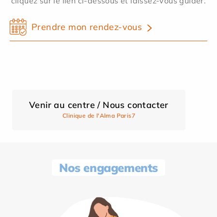
cliquez sur le lien ci-dessous et laissez-vous guider.
Prendre mon rendez-vous
Venir au centre / Nous contacter
Clinique de l'Alma Paris7
Nos engagements