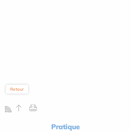
Retour
Pratique