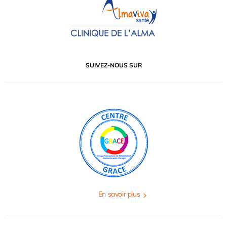
SUIVEZ-NOUS SUR
En savoir plus