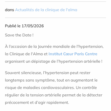
dans
Actualités de la clinique de l'alma
Publié le 17/05/2026
Save the Date !
À l’occasion de la Journée mondiale de l'hypertension,
la Clinique de l'Alma et
Institut Cœur Paris Centre
organisent un dépistage de l’hypertension artérielle !
Souvent silencieuse, l’hypertension peut rester
longtemps sans symptôme, tout en augmentant le
risque de maladies cardiovasculaires. Un contrôle
régulier de la tension artérielle permet de la détecter
précocement et d’agir rapidement.