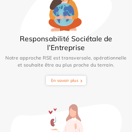
Responsabilité Sociétale de
l’Entreprise
Notre approche RSE est transversale, opérationnelle
et souhaite être au plus proche du terrain.
En savoir plus