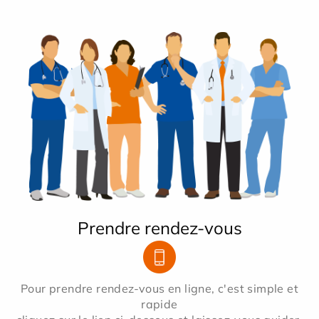
Prendre rendez-vous
Pour prendre rendez-vous en ligne, c'est simple et
rapide