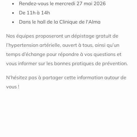
Rendez-vous le mercredi 27 mai 2026
De 11h à 14h
Dans le hall de la Clinique de l'Alma
Nos équipes proposeront un dépistage gratuit de
l’hypertension artérielle, ouvert à tous, ainsi qu’un
temps d’échange pour répondre à vos questions et
vous informer sur les bonnes pratiques de prévention.
N’hésitez pas à partager cette information autour de
vous !