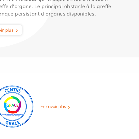
effe d'organe. Le principal obstacle à la greffe
anque persistant d'organes disponibles.
ir plus
En savoir plus