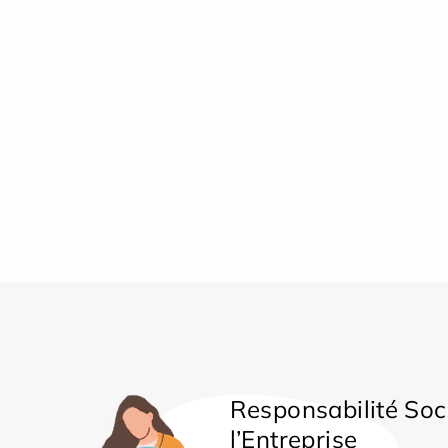
Responsabilité Soc
l’Entreprise