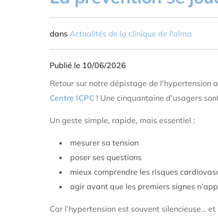
dans
Actualités de la clinique de l'alma
Publié le 10/06/2026
Retour sur notre dépistage de l'hypertension ar
Centre ICPC
! Une cinquantaine d'usagers son
Un geste simple, rapide, mais essentiel :
mesurer sa tension
poser ses questions
mieux comprendre les risques cardiovasc
agir avant que les premiers signes n’ap
Car l’hypertension est souvent silencieuse… e