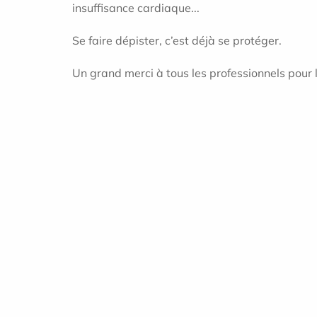
insuffisance cardiaque...
Se faire dépister, c’est déjà se protéger.
Un grand merci à tous les professionnels pour l