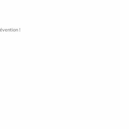
évention !