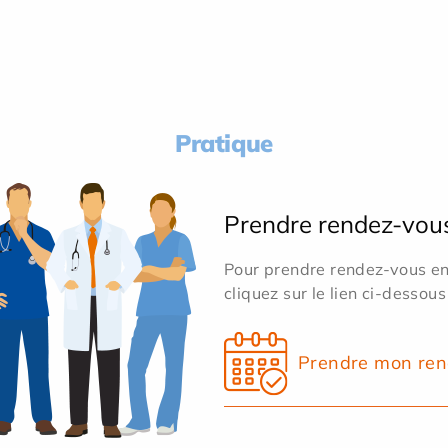
Pratique
Prendre rendez-vou
Pour prendre rendez-vous en 
cliquez sur le lien ci-dessous
Prendre mon ren