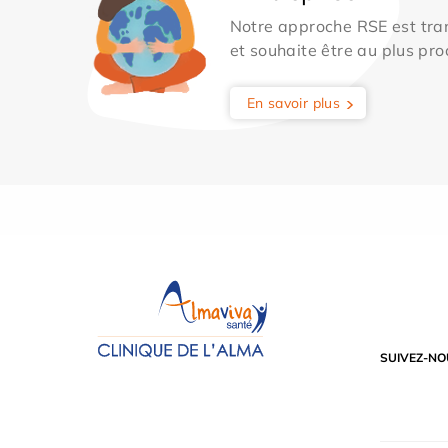
Notre approche RSE est tran
et souhaite être au plus pro
En savoir plus
SUIVEZ-NO