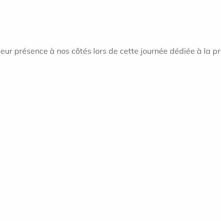
eur présence à nos côtés lors de cette journée dédiée à la pr