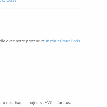
elle avec notre partenaire
Institut Cœur Paris
 à des risques majeurs : AVC, infarctus,