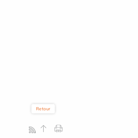
Retour