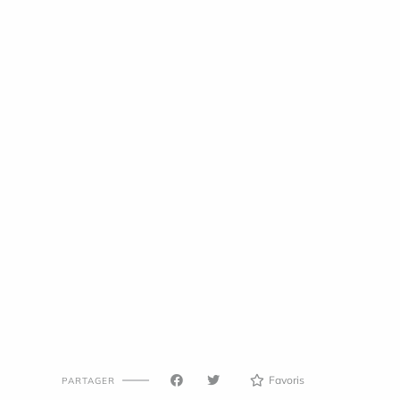
Favoris
PARTAGER