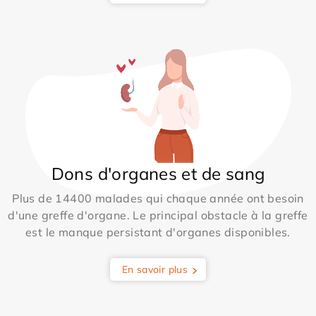
Dons d'organes et de sang
Plus de 14400 malades qui chaque année ont besoin
d'une greffe d'organe. Le principal obstacle à la greffe
est le manque persistant d'organes disponibles.
En savoir plus