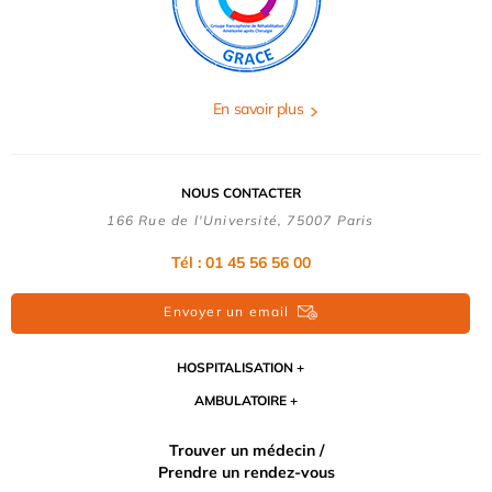
En savoir plus
NOUS CONTACTER
166 Rue de l'Université, 75007 Paris
Tél : 01 45 56 56 00
Envoyer un email
HOSPITALISATION
AMBULATOIRE
Trouver un médecin /
Prendre un rendez-vous