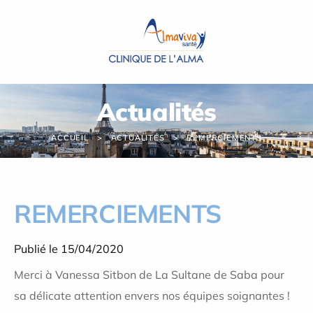
Panneau de gestion des cookies
Actualités
ACCUEIL
ACTUALITÉS
REMERCIEMENTS
REMERCIEMENTS
Publié le 15/04/2020
Merci à Vanessa Sitbon de La Sultane de Saba pour
sa délicate attention envers nos équipes soignantes !