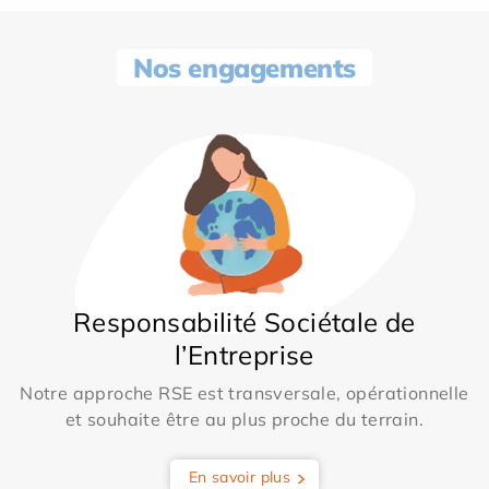
Nos engagements
Responsabilité Sociétale de
l’Entreprise
Notre approche RSE est transversale, opérationnelle
et souhaite être au plus proche du terrain.
En savoir plus