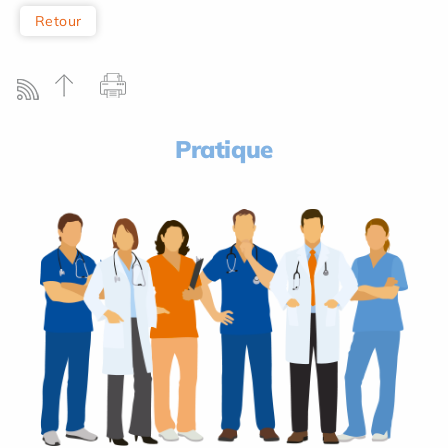
Retour
Pratique