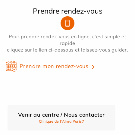
Prendre rendez-vous
Pour prendre rendez-vous en ligne, c'est simple et
rapide
cliquez sur le lien ci-dessous et laissez-vous guider.
Prendre mon rendez-vous
Venir au centre / Nous contacter
Clinique de l'Alma Paris7