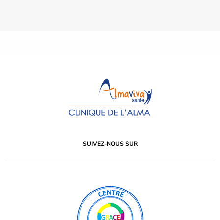
SUIVEZ-NOUS SUR