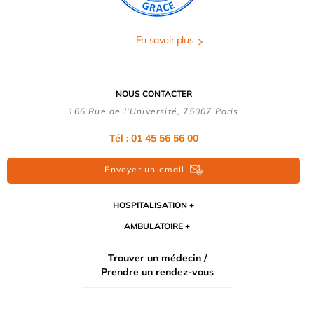
En savoir plus
NOUS CONTACTER
166 Rue de l'Université, 75007 Paris
Tél : 01 45 56 56 00
Envoyer un email
HOSPITALISATION
AMBULATOIRE
Trouver un médecin /
Prendre un rendez-vous