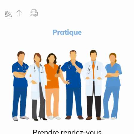
Pratique
Prendre rendez-vous