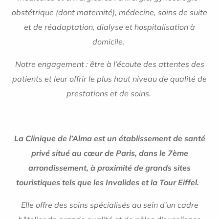
obstétrique (dont maternité), médecine, soins de suite
et de réadaptation, dialyse et hospitalisation à
domicile.
Notre engagement : être à l’écoute des attentes des
patients et leur offrir le plus haut niveau de qualité de
prestations et de soins.
La Clinique de l’Alma est un établissement de santé
privé situé au cœur de Paris, dans le 7ème
arrondissement, à proximité de grands sites
touristiques tels que les Invalides et la Tour Eiffel.
Elle offre des soins spécialisés au sein d’un cadre