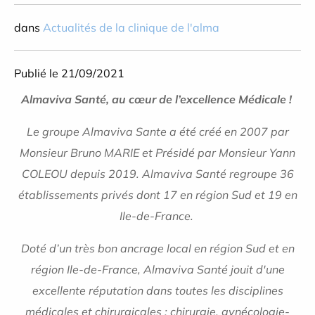
dans
Actualités de la clinique de l'alma
Publié le 21/09/2021
Almaviva Santé, au cœur de l’excellence Médicale !
Le groupe Almaviva Sante a été créé en 2007 par
Monsieur Bruno MARIE et Présidé par Monsieur Yann
COLEOU depuis 2019. Almaviva Santé regroupe 36
établissements privés dont 17 en région Sud et 19 en
Ile-de-France.
Doté d’un très bon ancrage local en région Sud et en
région Ile-de-France, Almaviva Santé jouit d'une
excellente réputation dans toutes les disciplines
médicales et chirurgicales : chirurgie, gynécologie-