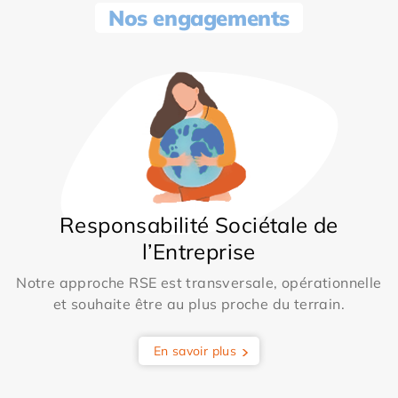
Nos engagements
Responsabilité Sociétale de
l’Entreprise
Notre approche RSE est transversale, opérationnelle
et souhaite être au plus proche du terrain.
En savoir plus