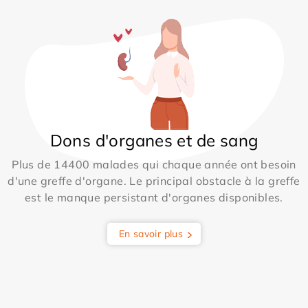
Dons d'organes et de sang
Plus de 14400 malades qui chaque année ont besoin
d'une greffe d'organe. Le principal obstacle à la greffe
est le manque persistant d'organes disponibles.
En savoir plus