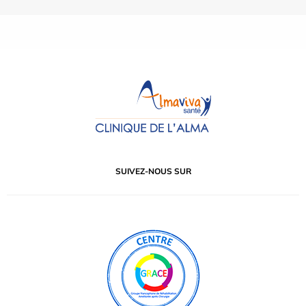
SUIVEZ-NOUS SUR