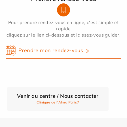
Pour prendre rendez-vous en ligne, c'est simple et
rapide
cliquez sur le lien ci-dessous et laissez-vous guider.
Prendre mon rendez-vous
Venir au centre / Nous contacter
Clinique de l'Alma Paris7