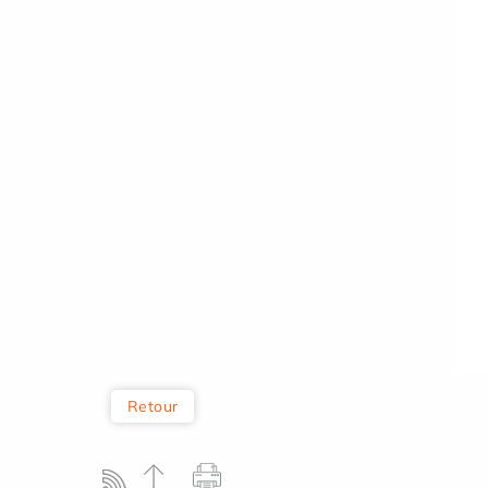
Retour