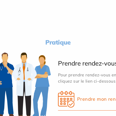
Pratique
Prendre rendez-vou
Pour prendre rendez-vous en 
cliquez sur le lien ci-dessous
Prendre mon ren