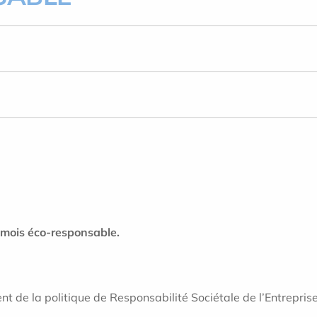
 mois éco-responsable.
nt de la politique de Responsabilité Sociétale de l’Entrepri