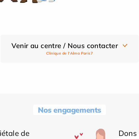
Venir au centre / Nous contacter
Clinique de l'Alma Paris7
Nos engagements
iétale de
Dons 