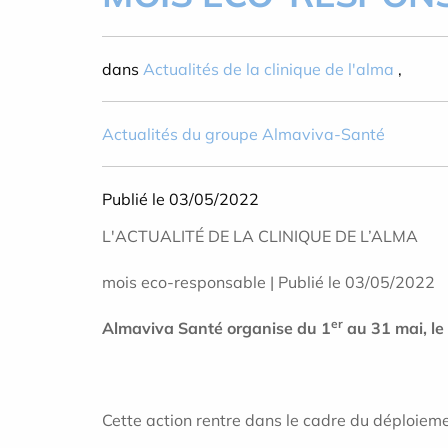
dans
Actualités de la clinique de l'alma
,
Actualités du groupe Almaviva-Santé
Publié le 03/05/2022
L'ACTUALITÉ DE LA CLINIQUE DE L’ALMA
mois eco-responsable | Publié le 03/05/2022
er
Almaviva Santé organise du 1
au 31 mai, le
Cette action rentre dans le cadre du déploieme