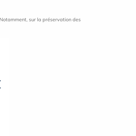
. Notamment, sur la préservation des