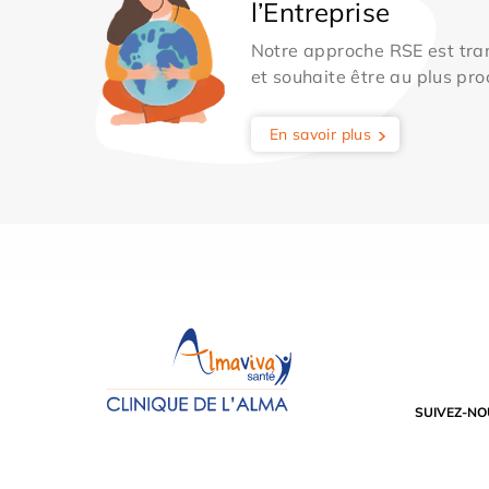
l’Entreprise
Notre approche RSE est tran
et souhaite être au plus pro
En savoir plus
SUIVEZ-NO