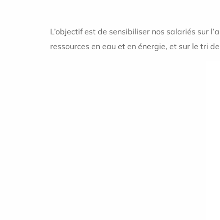
L’objectif est de sensibiliser nos salariés su
ressources en eau et en énergie, et sur le tri d