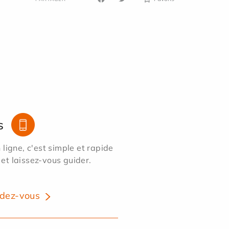
s
ligne, c'est simple et rapide
 et laissez-vous guider.
dez-vous