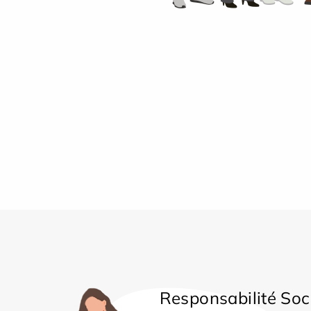
Responsabilité Soc