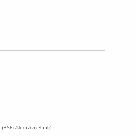
se (RSE) Almaviva Santé.