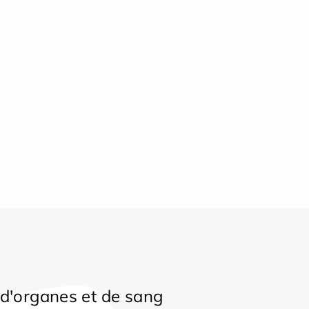
d'organes et de sang