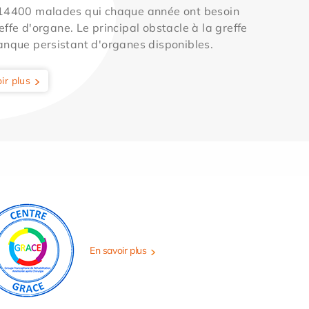
 14400 malades qui chaque année ont besoin
effe d'organe. Le principal obstacle à la greffe
anque persistant d'organes disponibles.
ir plus
En savoir plus