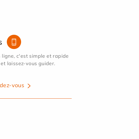
s
ligne, c'est simple et rapide
 et laissez-vous guider.
dez-vous