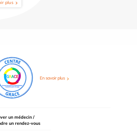
ir plus
En savoir plus
ver un médecin /
ndre un rendez-vous