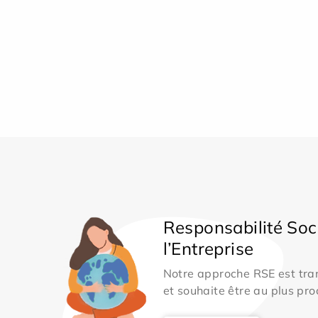
Responsabilité Soc
l’Entreprise
Notre approche RSE est tran
et souhaite être au plus pro