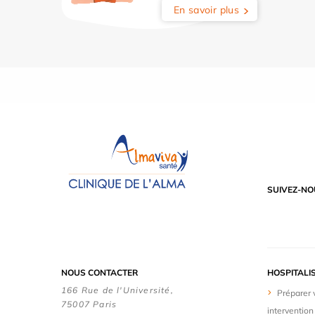
En savoir plus
SUIVEZ-NO
NOUS CONTACTER
HOSPITALI
166 Rue de l'Université,
Préparer 
75007 Paris
intervention