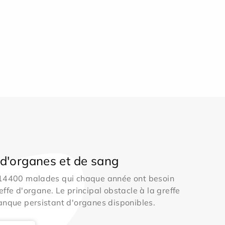
d'organes et de sang
 14400 malades qui chaque année ont besoin
effe d'organe. Le principal obstacle à la greffe
anque persistant d'organes disponibles.