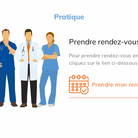
Pratique
Prendre rendez-vou
Pour prendre rendez-vous en 
cliquez sur le lien ci-dessous
Prendre mon ren