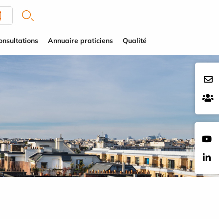
onsultations
Annuaire praticiens
Qualité