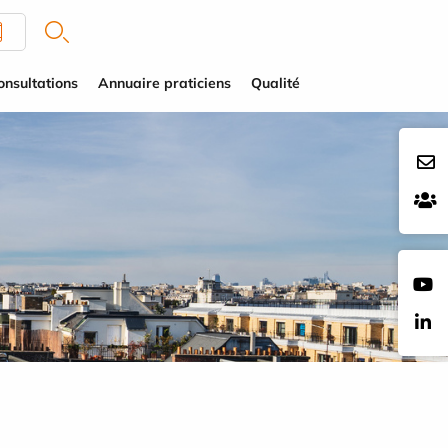
onsultations
Annuaire praticiens
Qualité