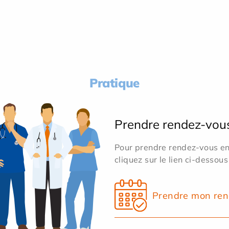
Pratique
Prendre rendez-vou
Pour prendre rendez-vous en 
cliquez sur le lien ci-dessous
Prendre mon ren