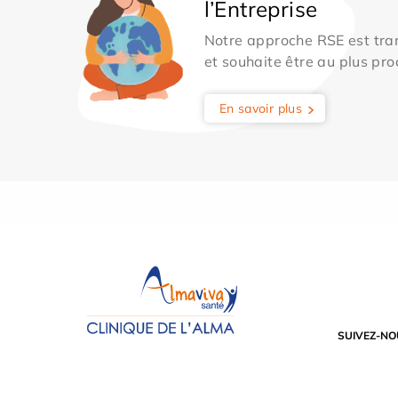
l’Entreprise
Notre approche RSE est tran
et souhaite être au plus pro
En savoir plus
SUIVEZ-NO