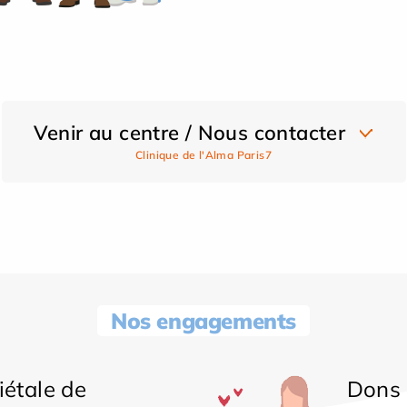
Venir au centre / Nous contacter
Clinique de l'Alma Paris7
Nos engagements
iétale de
Dons 