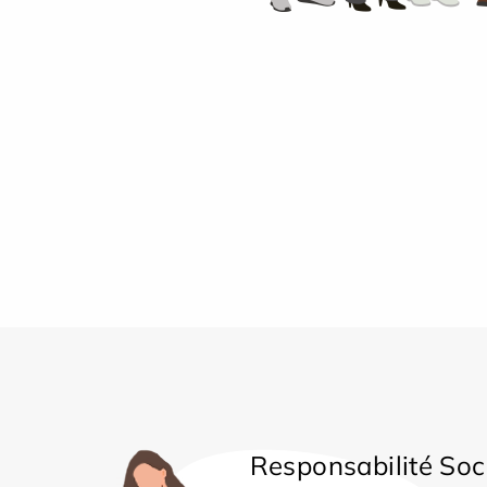
Responsabilité Soc