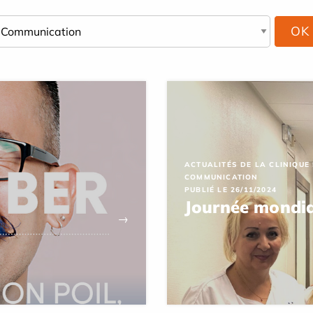
ACTUALITÉS DE LA CLINIQUE
COMMUNICATION
PUBLIÉ LE 26/11/2024
Journée mondia
→