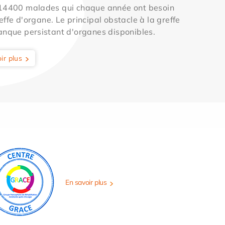
 14400 malades qui chaque année ont besoin
effe d'organe. Le principal obstacle à la greffe
anque persistant d'organes disponibles.
ir plus
En savoir plus