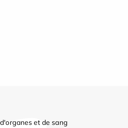
d'organes et de sang