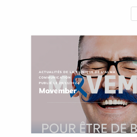
ACTUALITÉS DE LA CLINIQUE DE L'ALMA
COMMUNICATION
PUBLIÉ LE 29/11/2024
Movember