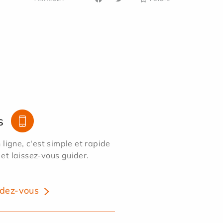
s
ligne, c'est simple et rapide
 et laissez-vous guider.
dez-vous