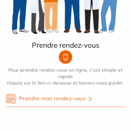
Prendre rendez-vous
Pour prendre rendez-vous en ligne, c'est simple et
rapide
cliquez sur le lien ci-dessous et laissez-vous guider.
Prendre mon rendez-vous