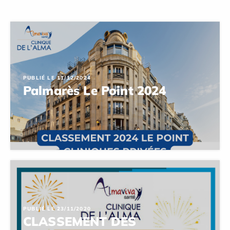
PUBLIÉ LE 11/12/2024
Palmarès Le Point 2024
PUBLIÉ LE 23/11/2020
CLASSEMENT DES