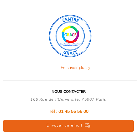
En savoir plus
NOUS CONTACTER
166 Rue de l'Université, 75007 Paris
Tél : 01 45 56 56 00
Envoyer un email