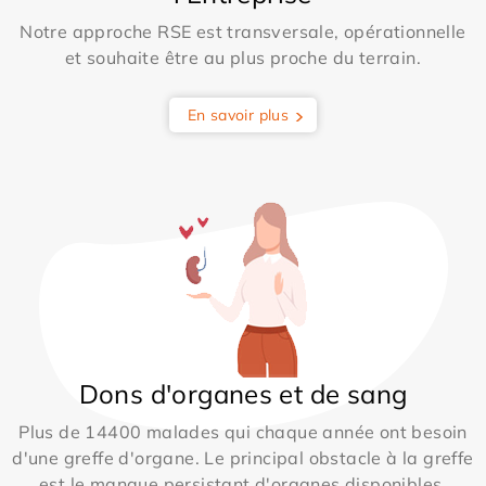
Notre approche RSE est transversale, opérationnelle
et souhaite être au plus proche du terrain.
En savoir plus
Dons d'organes et de sang
Plus de 14400 malades qui chaque année ont besoin
d'une greffe d'organe. Le principal obstacle à la greffe
est le manque persistant d'organes disponibles.