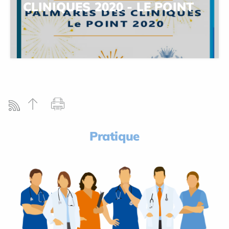
CLINIQUES 2020 - LE POINT
Pratique