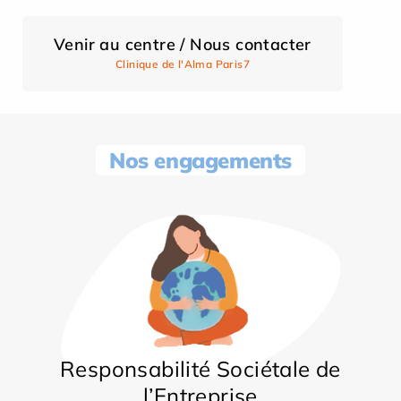
Venir au centre / Nous contacter
Clinique de l'Alma Paris7
Nos engagements
Responsabilité Sociétale de
l’Entreprise