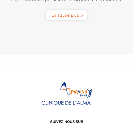
En savoir plus
SUIVEZ-NOUS SUR