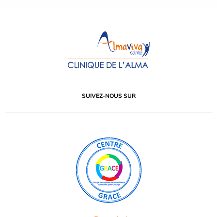
SUIVEZ-NOUS SUR