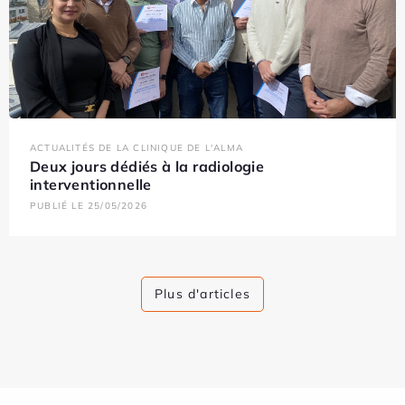
ACTUALITÉS DE LA CLINIQUE DE L'ALMA
Deux jours dédiés à la radiologie
interventionnelle
PUBLIÉ LE 25/05/2026
Plus d'articles