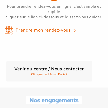
Pour prendre rendez-vous en ligne, c'est simple et
rapide
cliquez sur le lien ci-dessous et laissez-vous guider.
Prendre mon rendez-vous
Venir au centre / Nous contacter
Clinique de l'Alma Paris7
Nos engagements