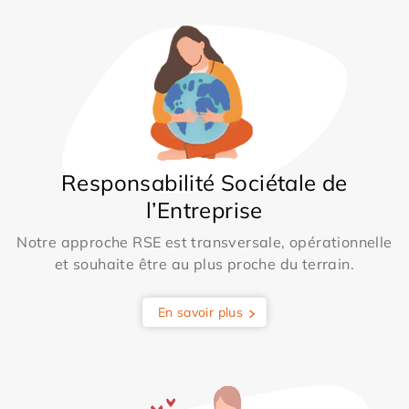
Responsabilité Sociétale de
l’Entreprise
Notre approche RSE est transversale, opérationnelle
et souhaite être au plus proche du terrain.
En savoir plus