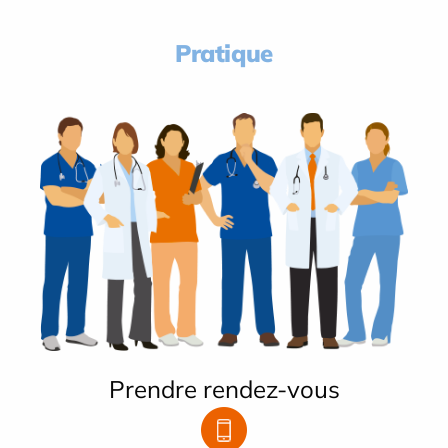
Pratique
Prendre rendez-vous