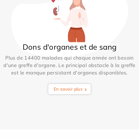
Dons d'organes et de sang
Plus de 14400 malades qui chaque année ont besoin
d'une greffe d'organe. Le principal obstacle à la greffe
est le manque persistant d'organes disponibles.
En savoir plus