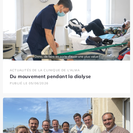
ACTUALITÉS DE LA CLINIQUE DE L'ALMA
Du mouvement pendant la dialyse
PUBLIÉ LE 05/06/2026