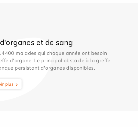
d'organes et de sang
 14400 malades qui chaque année ont besoin
effe d'organe. Le principal obstacle à la greffe
anque persistant d'organes disponibles.
ir plus