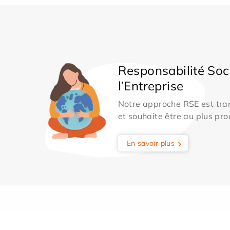
Responsabilité Soc
l’Entreprise
Notre approche RSE est tran
et souhaite être au plus pro
En savoir plus