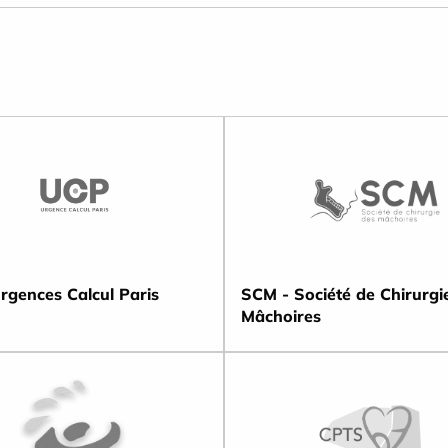
rgences Calcul Paris
SCM - Société de Chirurgi
Mâchoires