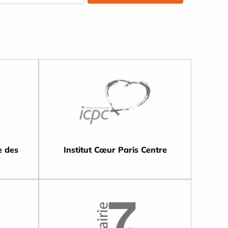
e des
Institut Cœur Paris Centre