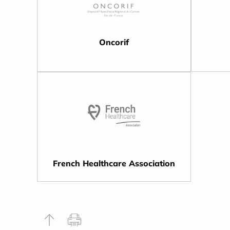
Oncorif
French Healthcare Association