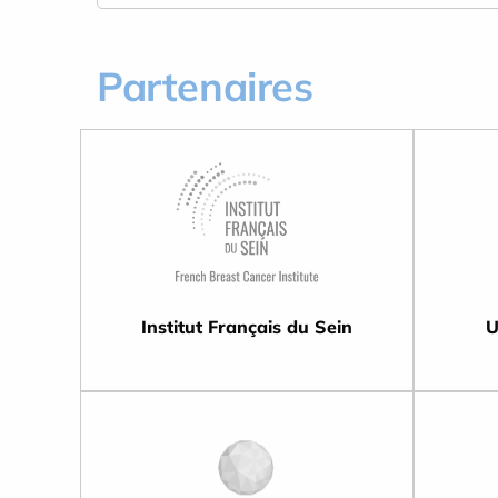
Partenaires
Institut Français du Sein
U