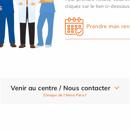
cliquez sur le lien ci-dessous
Prendre mon ren
Venir au centre / Nous contacter
Clinique de l'Alma Paris7