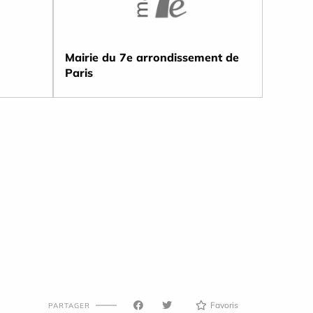
Mairie du 7e arrondissement de
Paris
Favoris
PARTAGER