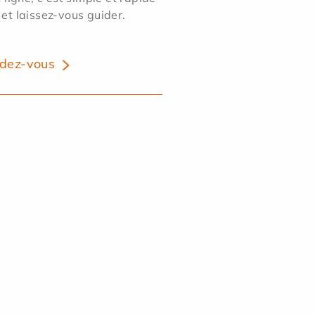
 et laissez-vous guider.
dez-vous