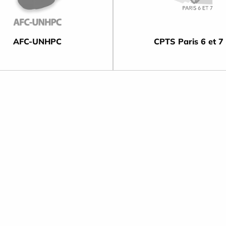
AFC-UNHPC
CPTS Paris 6 et 7