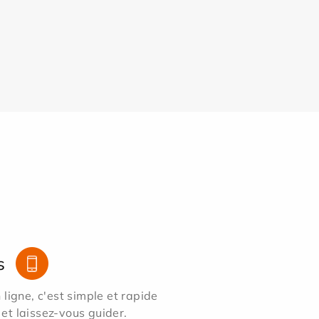
s
ligne, c'est simple et rapide
 et laissez-vous guider.