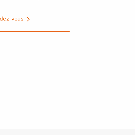
dez-vous