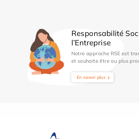
Responsabilité Soc
l’Entreprise
Notre approche RSE est tran
et souhaite être au plus pro
En savoir plus