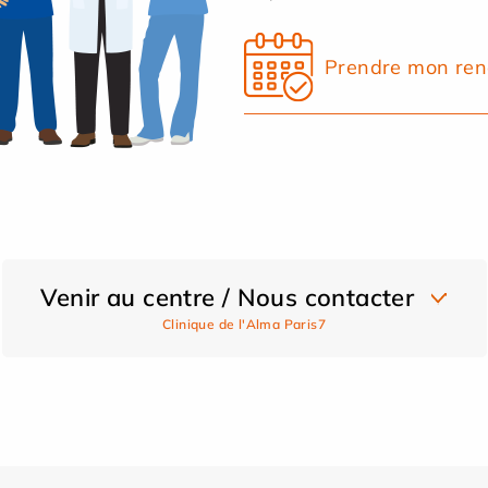
Prendre mon ren
Venir au centre / Nous contacter
Clinique de l'Alma Paris7