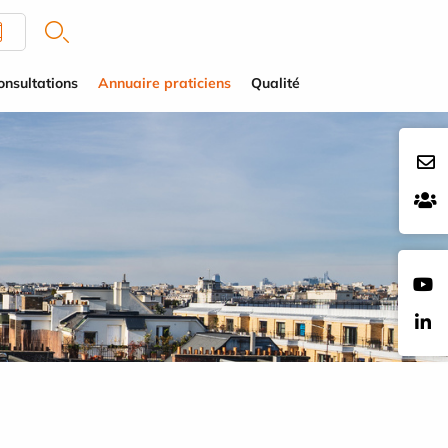
onsultations
Annuaire praticiens
Qualité