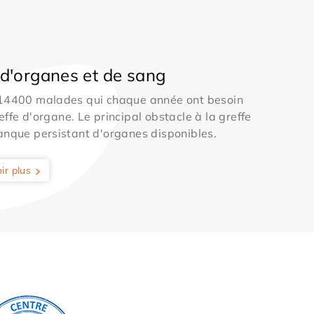
d'organes et de sang
 14400 malades qui chaque année ont besoin
effe d'organe. Le principal obstacle à la greffe
anque persistant d'organes disponibles.
ir plus