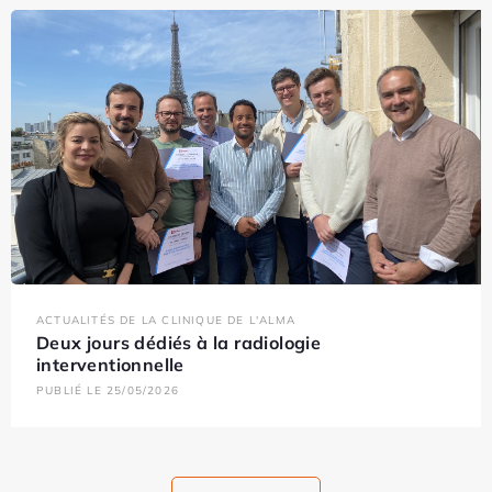
ACTUALITÉS DE LA CLINIQUE DE L'ALMA
Deux jours dédiés à la radiologie
interventionnelle
PUBLIÉ LE 25/05/2026