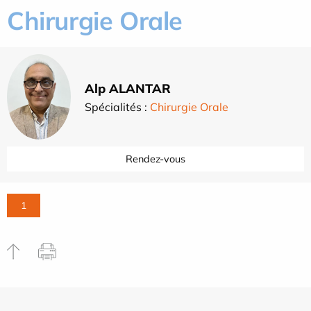
Chirurgie Orale
Alp ALANTAR
Spécialités :
Chirurgie Orale
Rendez-vous
1