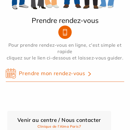
Prendre rendez-vous
Pour prendre rendez-vous en ligne, c'est simple et
rapide
cliquez sur le lien ci-dessous et laissez-vous guider.
Prendre mon rendez-vous
Venir au centre / Nous contacter
Clinique de l'Alma Paris7