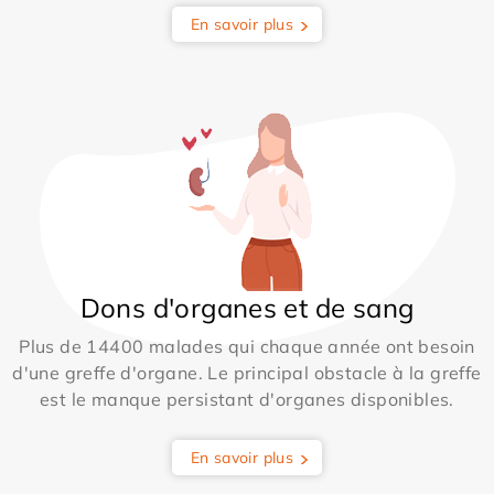
En savoir plus
Dons d'organes et de sang
Plus de 14400 malades qui chaque année ont besoin
d'une greffe d'organe. Le principal obstacle à la greffe
est le manque persistant d'organes disponibles.
En savoir plus