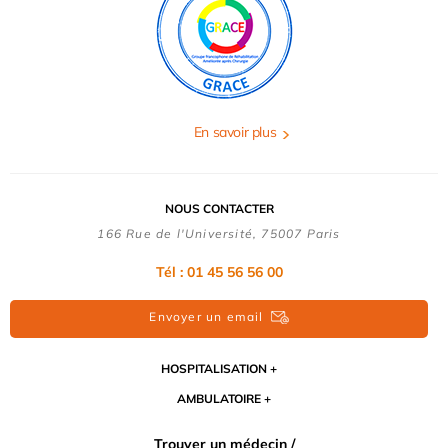
En savoir plus
NOUS CONTACTER
166 Rue de l'Université, 75007 Paris
Tél : 01 45 56 56 00
Envoyer un email
HOSPITALISATION
AMBULATOIRE
Trouver un médecin /