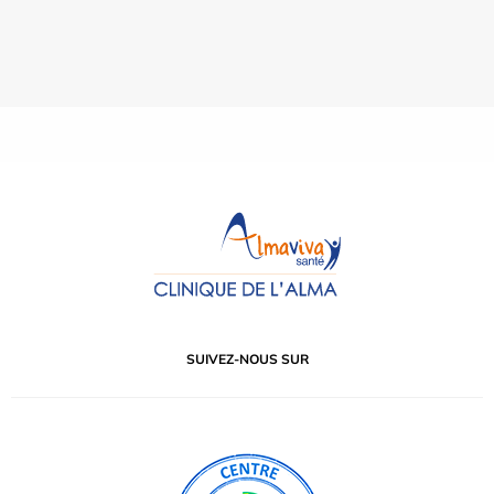
SUIVEZ-NOUS SUR