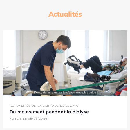
Actualités
ACTUALITÉS DE LA CLINIQUE DE L'ALMA
Du mouvement pendant la dialyse
PUBLIÉ LE 05/06/2026