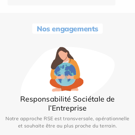
Nos engagements
Responsabilité Sociétale de
l’Entreprise
Notre approche RSE est transversale, opérationnelle
et souhaite être au plus proche du terrain.