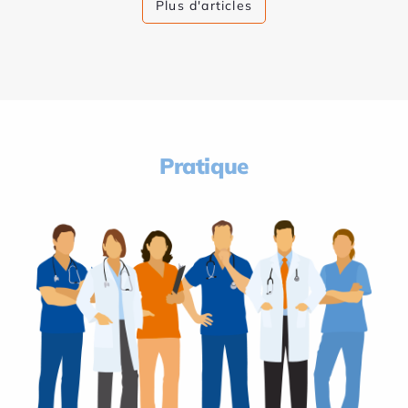
Plus d'articles
Pratique