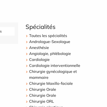
Spécialités
s
Toutes les spécialités
Andrologue-Sexologue
Anesthésie
Angiologie, phlébologie
Cardiologie
Cardiologie interventionnelle
Chirurgie gynécologique et
mammaire
Chirurgie Maxillo-faciale
Chirurgie Orale
Chirurgie Orale
Chirurgie ORL