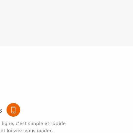
s
ligne, c'est simple et rapide
 et laissez-vous guider.