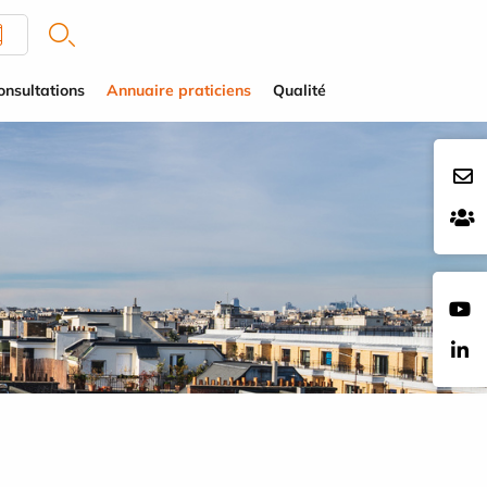
onsultations
Annuaire praticiens
Qualité