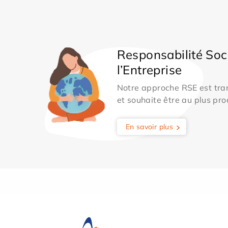
Responsabilité Soc
l’Entreprise
Notre approche RSE est tran
et souhaite être au plus pro
En savoir plus