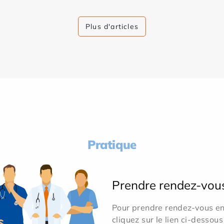
Plus d'articles
Pratique
Prendre rendez-vou
Pour prendre rendez-vous en 
cliquez sur le lien ci-dessous