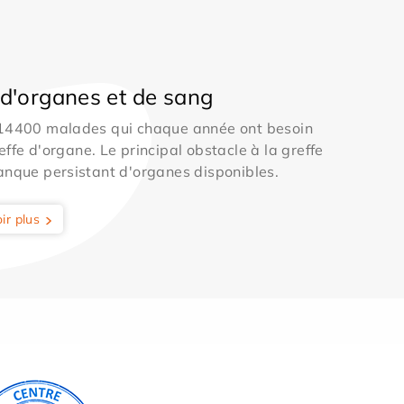
d'organes et de sang
 14400 malades qui chaque année ont besoin
effe d'organe. Le principal obstacle à la greffe
anque persistant d'organes disponibles.
ir plus