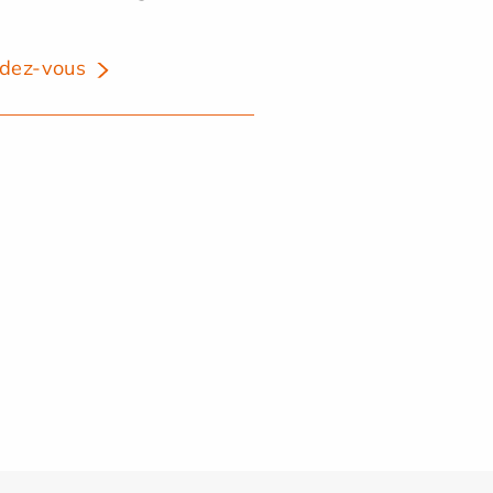
dez-vous