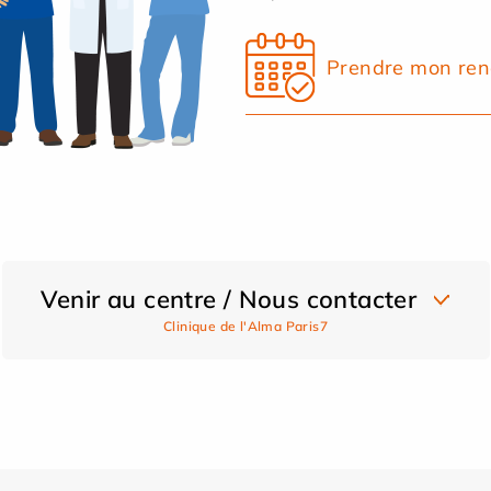
Prendre mon ren
Venir au centre / Nous contacter
Clinique de l'Alma Paris7