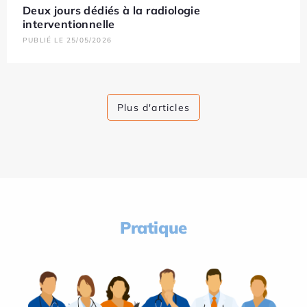
Deux jours dédiés à la radiologie
interventionnelle
PUBLIÉ LE 25/05/2026
Plus d'articles
Pratique