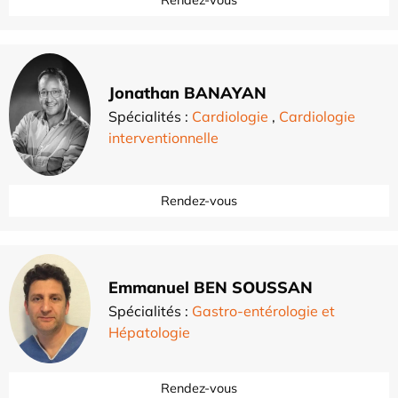
Rendez-vous
Jonathan BANAYAN
Spécialités :
Cardiologie
,
Cardiologie
interventionnelle
Rendez-vous
Emmanuel BEN SOUSSAN
Spécialités :
Gastro-entérologie et
Hépatologie
Rendez-vous