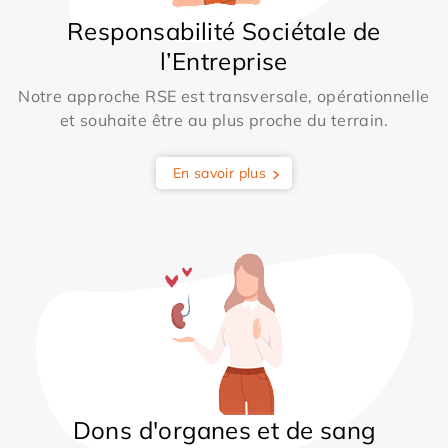
Responsabilité Sociétale de
l’Entreprise
Notre approche RSE est transversale, opérationnelle
et souhaite être au plus proche du terrain.
En savoir plus
Dons d'organes et de sang