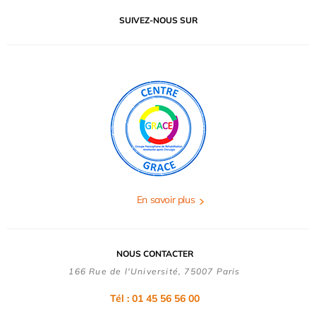
SUIVEZ-NOUS SUR
En savoir plus
NOUS CONTACTER
166 Rue de l'Université, 75007 Paris
Tél : 01 45 56 56 00