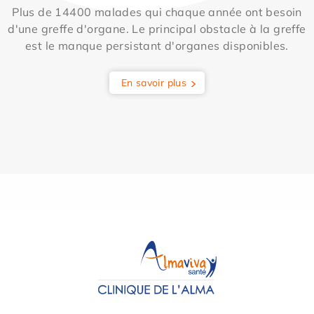
Plus de 14400 malades qui chaque année ont besoin
d'une greffe d'organe. Le principal obstacle à la greffe
est le manque persistant d'organes disponibles.
En savoir plus