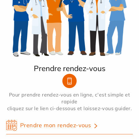
Prendre rendez-vous
Pour prendre rendez-vous en ligne, c'est simple et
rapide
cliquez sur le lien ci-dessous et laissez-vous guider.
Prendre mon rendez-vous