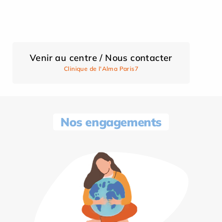
Venir au centre / Nous contacter
Clinique de l'Alma Paris7
Nos engagements