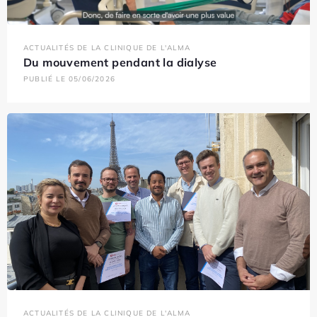
ACTUALITÉS DE LA CLINIQUE DE L'ALMA
Du mouvement pendant la dialyse
PUBLIÉ LE 05/06/2026
ACTUALITÉS DE LA CLINIQUE DE L'ALMA