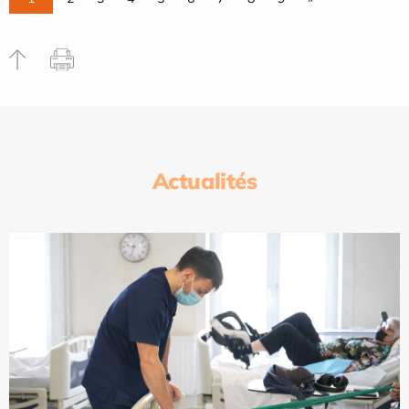
Actualités