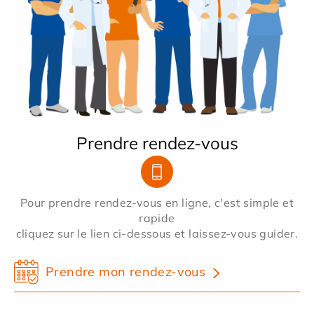
Prendre rendez-vous
Pour prendre rendez-vous en ligne, c'est simple et
rapide
cliquez sur le lien ci-dessous et laissez-vous guider.
Prendre mon rendez-vous