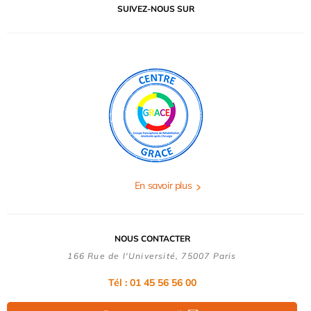
SUIVEZ-NOUS SUR
En savoir plus
NOUS CONTACTER
166 Rue de l'Université, 75007 Paris
Tél : 01 45 56 56 00