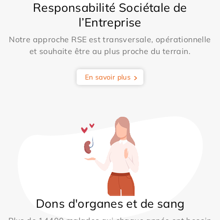
Responsabilité Sociétale de
l’Entreprise
Notre approche RSE est transversale, opérationnelle
et souhaite être au plus proche du terrain.
En savoir plus
Dons d'organes et de sang