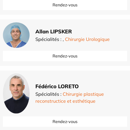
Rendez-vous
Allan LIPSKER
Spécialités :
,
Chirurgie Urologique
Rendez-vous
Fédérico LORETO
Spécialités :
Chirurgie plastique
reconstructice et esthétique
Rendez-vous