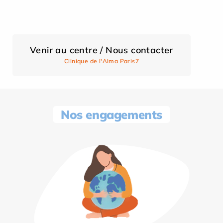
Venir au centre / Nous contacter
Clinique de l'Alma Paris7
Nos engagements