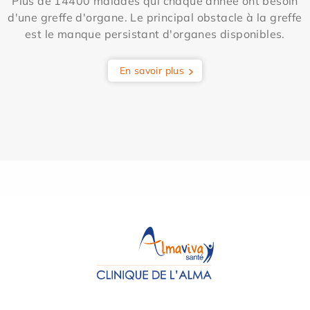
Plus de 14400 malades qui chaque année ont besoin
d'une greffe d'organe. Le principal obstacle à la greffe
est le manque persistant d'organes disponibles.
En savoir plus