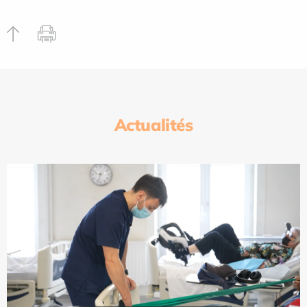
Actualités