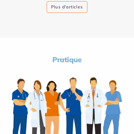
Plus d'articles
Pratique