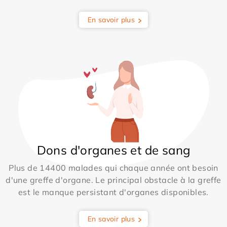
En savoir plus
Dons d'organes et de sang
Plus de 14400 malades qui chaque année ont besoin
d'une greffe d'organe. Le principal obstacle à la greffe
est le manque persistant d'organes disponibles.
En savoir plus