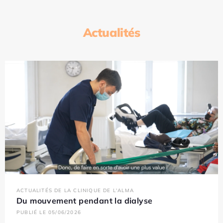
Actualités
ACTUALITÉS DE LA CLINIQUE DE L'ALMA
Du mouvement pendant la dialyse
PUBLIÉ LE 05/06/2026