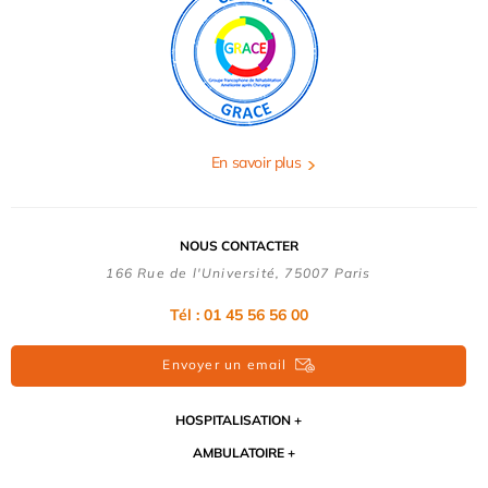
En savoir plus
NOUS CONTACTER
166 Rue de l'Université, 75007 Paris
Tél : 01 45 56 56 00
Envoyer un email
HOSPITALISATION
AMBULATOIRE