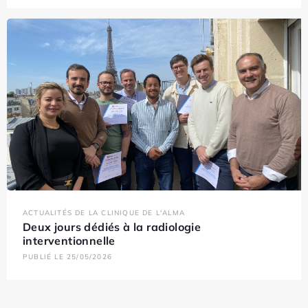
ACTUALITÉS DE LA CLINIQUE DE L'ALMA
Deux jours dédiés à la radiologie
interventionnelle
PUBLIÉ LE 25/05/2026