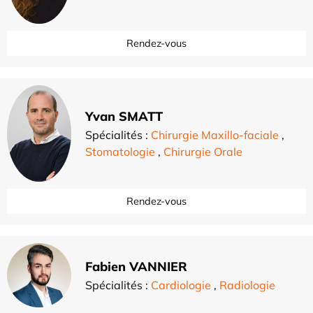
Rendez-vous
Yvan SMATT
Spécialités :
Chirurgie Maxillo-faciale
,
Stomatologie
,
Chirurgie Orale
Rendez-vous
Fabien VANNIER
Spécialités :
Cardiologie
,
Radiologie