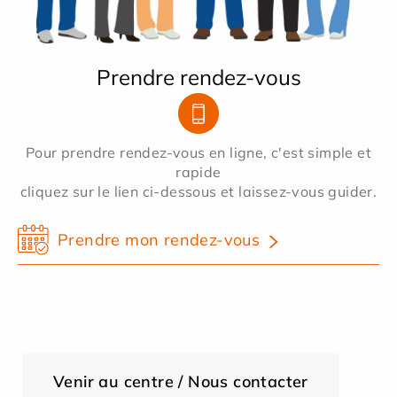
Prendre rendez-vous
Pour prendre rendez-vous en ligne, c'est simple et
rapide
cliquez sur le lien ci-dessous et laissez-vous guider.
Prendre mon rendez-vous
Venir au centre / Nous contacter