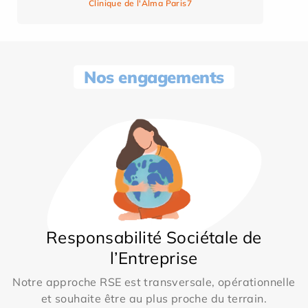
Clinique de l'Alma Paris7
Nos engagements
Responsabilité Sociétale de
l’Entreprise
Notre approche RSE est transversale, opérationnelle
et souhaite être au plus proche du terrain.