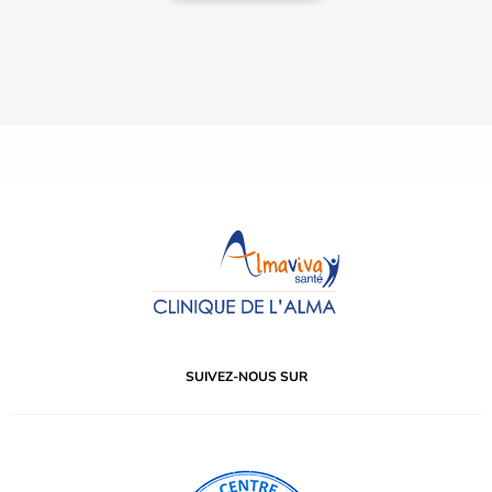
SUIVEZ-NOUS SUR