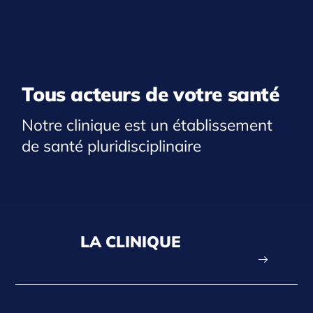
Tous acteurs de votre santé
Notre clinique est un établissement
de santé pluridisciplinaire
LA CLINIQUE