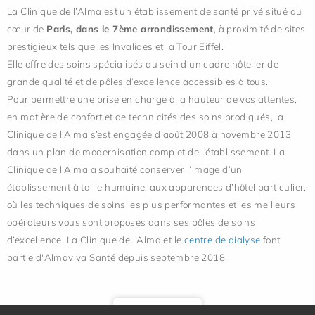
La Clinique de l’Alma est un établissement de santé privé situé au
cœur de
Paris, dans le 7ème arrondissement
, à proximité de sites
prestigieux tels que les Invalides et la Tour Eiffel.
Elle offre des soins spécialisés au sein d’un cadre hôtelier de
grande qualité et de pôles d’excellence accessibles à tous.
Pour permettre une prise en charge à la hauteur de vos attentes,
en matière de confort et de technicités des soins prodigués, la
Clinique de l’Alma s’est engagée d’août 2008 à novembre 2013
dans un plan de modernisation complet de l’établissement.
La
Clinique de l’Alma a souhaité conserver l’image d’un
établissement à taille humaine, aux apparences d’hôtel particulier,
où les techniques de soins les plus performantes et les meilleurs
opérateurs vous sont proposés dans ses pôles de soins
d’excellence.
La Clinique de l’Alma et le
centre de dialyse
font
partie d'Almaviva Santé depuis septembre 2018.
En savoir plus