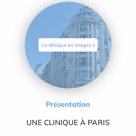
La clinique en images
Présentation
UNE CLINIQUE À PARIS