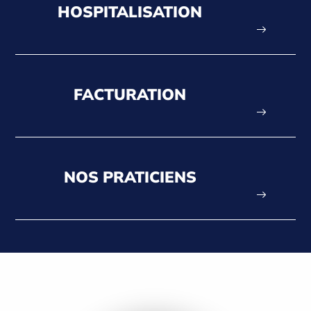
HOSPITALISATION
FACTURATION
NOS PRATICIENS