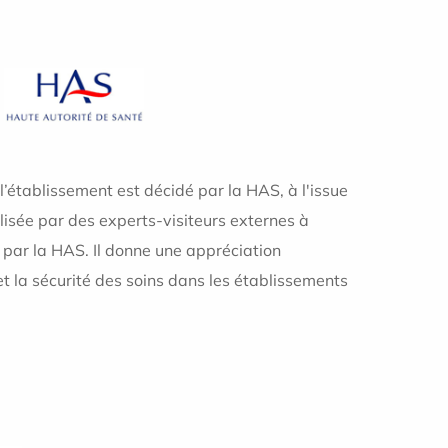
 l’établissement est décidé par la HAS, à l'issue
lisée par des experts-visiteurs externes à
par la HAS. Il donne une appréciation
et la sécurité des soins dans les établissements