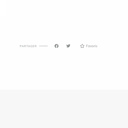
Favoris
PARTAGER