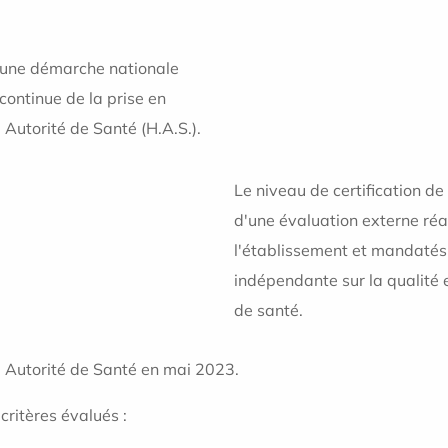
t une démarche nationale
continue de la prise en
 Autorité de Santé (H.A.S.).
Le niveau de certification de
d'une évaluation externe réa
l'établissement et mandatés 
indépendante sur la qualité 
de santé.
te Autorité de Santé en mai 2023.
ritères évalués :