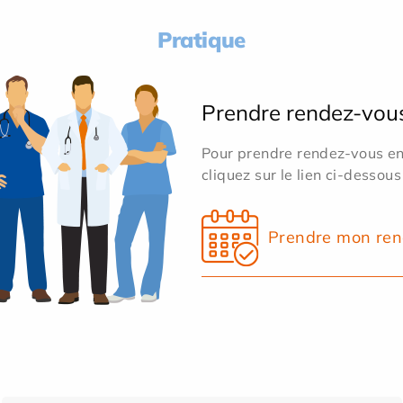
Pratique
Prendre rendez-vou
Pour prendre rendez-vous en 
cliquez sur le lien ci-dessous
Prendre mon ren