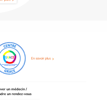
En savoir plus
ver un médecin /
ndre un rendez-vous