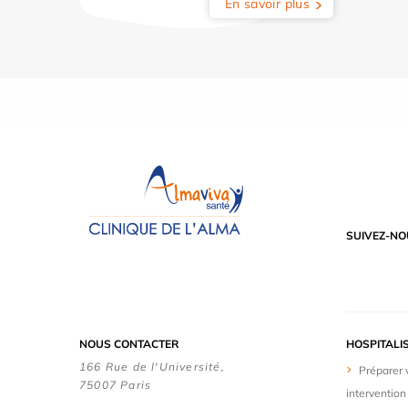
En savoir plus
SUIVEZ-NO
NOUS CONTACTER
HOSPITALI
166 Rue de l'Université,
Préparer 
75007 Paris
intervention