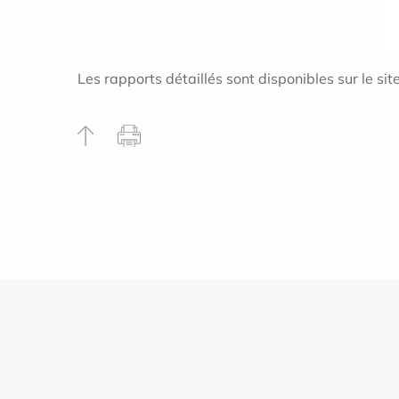
Les rapports détaillés sont disponibles sur le sit