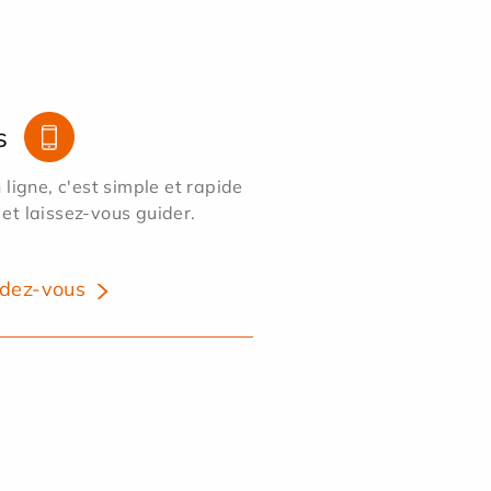
s
ligne, c'est simple et rapide
 et laissez-vous guider.
dez-vous