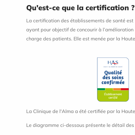
Qu'est-ce que la certification ?
La certification des établissements de santé es
ayant pour objectif de concourir à l’amélioration 
charge des patients. Elle est menée par la Haute
La Clinique de l'Alma a été certifiée par la Hau
Le diagramme ci-dessous présente le détail des c