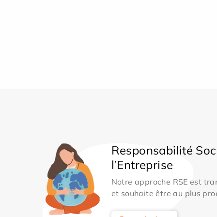
Responsabilité Soc
l’Entreprise
Notre approche RSE est tran
et souhaite être au plus pro