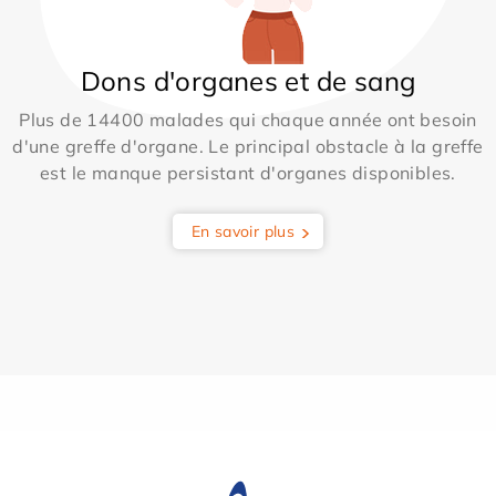
Dons d'organes et de sang
Plus de 14400 malades qui chaque année ont besoin
d'une greffe d'organe. Le principal obstacle à la greffe
est le manque persistant d'organes disponibles.
En savoir plus