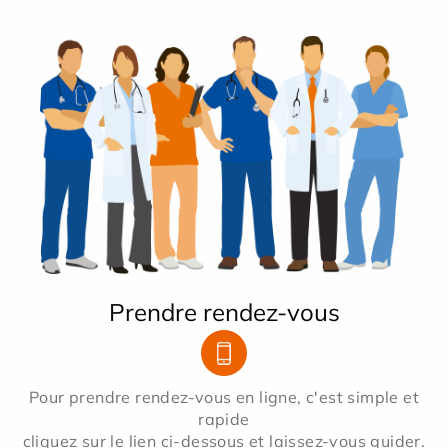
Prendre rendez-vous
Pour prendre rendez-vous en ligne, c'est simple et
rapide
cliquez sur le lien ci-dessous et laissez-vous guider.