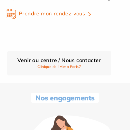
Prendre mon rendez-vous
Venir au centre / Nous contacter
Clinique de l'Alma Paris7
Nos engagements