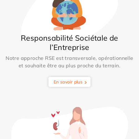
Responsabilité Sociétale de
l’Entreprise
Notre approche RSE est transversale, opérationnelle
et souhaite être au plus proche du terrain.
En savoir plus