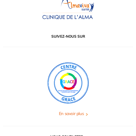
SUIVEZ-NOUS SUR
En savoir plus