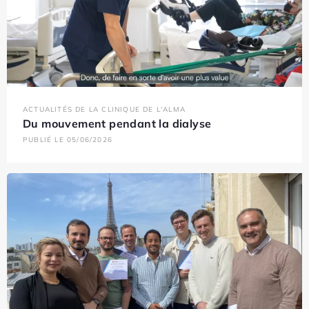
ACTUALITÉS DE LA CLINIQUE DE L'ALMA
Du mouvement pendant la dialyse
PUBLIÉ LE 05/06/2026