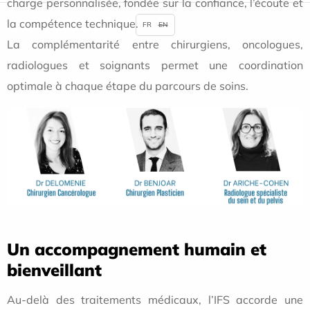
charge personnalisée, fondée sur la confiance, l’écoute et
la compétence technique.
FR
EN
La complémentarité entre chirurgiens, oncologues,
radiologues et soignants permet une coordination
optimale à chaque étape du parcours de soins.
Un accompagnement humain et
bienveillant
Au-delà des traitements médicaux, l’IFS accorde une