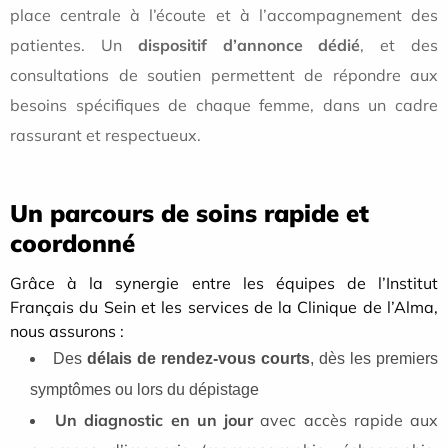
place centrale à l’écoute et à l’accompagnement des
patientes. Un
dispositif d’annonce dédié
, et des
consultations de soutien permettent de répondre aux
besoins spécifiques de chaque femme, dans un cadre
rassurant et respectueux.
Un parcours de soins rapide et
coordonné
Grâce à la synergie entre les équipes de l’Institut
Français du Sein et les services de la Clinique de l’Alma,
nous assurons :
Des
délais de rendez-vous courts
, dès les premiers
symptômes ou lors du dépistage
Un diagnostic en un jour
avec accès rapide aux