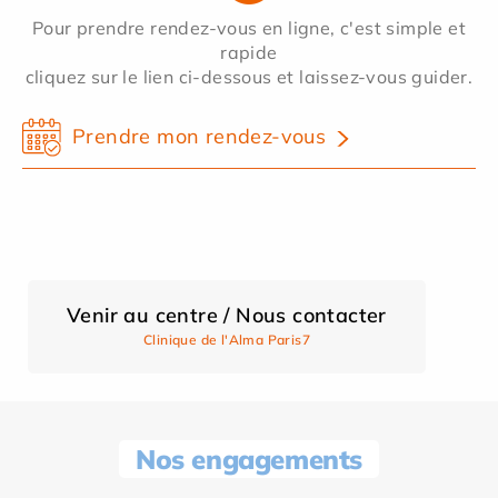
Pour prendre rendez-vous en ligne, c'est simple et
rapide
cliquez sur le lien ci-dessous et laissez-vous guider.
Prendre mon rendez-vous
Venir au centre / Nous contacter
Clinique de l'Alma Paris7
Nos engagements