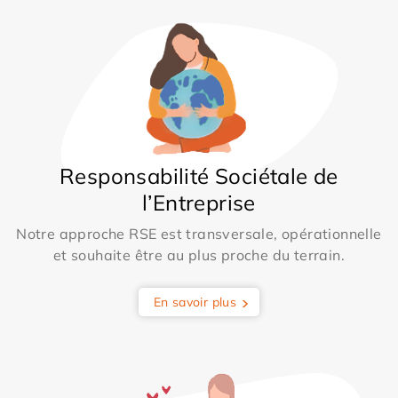
Responsabilité Sociétale de
l’Entreprise
Notre approche RSE est transversale, opérationnelle
et souhaite être au plus proche du terrain.
En savoir plus