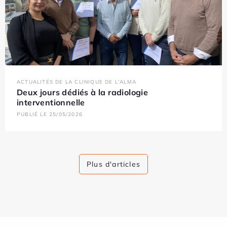
ACTUALITÉS DE LA CLINIQUE DE L'ALMA
Deux jours dédiés à la radiologie
interventionnelle
PUBLIÉ LE 25/05/2026
Plus d'articles