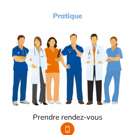
Pratique
Prendre rendez-vous