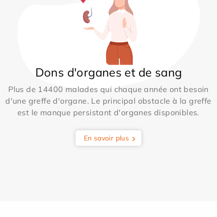
Dons d'organes et de sang
Plus de 14400 malades qui chaque année ont besoin
d'une greffe d'organe. Le principal obstacle à la greffe
est le manque persistant d'organes disponibles.
En savoir plus