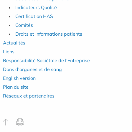
Indicateurs Qualité
Certification HAS
Comités
Droits et informations patients
Actualités
Liens
Responsabilité Sociétale de l’Entreprise
Dons d'organes et de sang
English version
Plan du site
Réseaux et partenaires