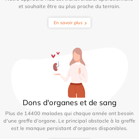
et souhaite être au plus proche du terrain.
En savoir plus
Dons d'organes et de sang
Plus de 14400 malades qui chaque année ont besoin
d'une greffe d'organe. Le principal obstacle à la greffe
est le manque persistant d'organes disponibles.