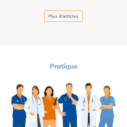
Plus d'articles
Pratique