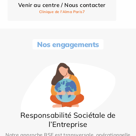
Venir au centre / Nous contacter
Clinique de l'Alma Paris7
Nos engagements
Responsabilité Sociétale de
l’Entreprise
Notre approche RSE est transversale, opérationnelle