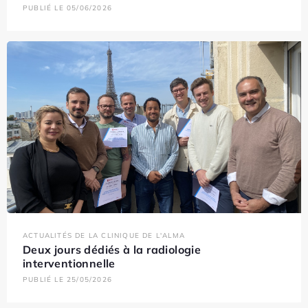
PUBLIÉ LE 05/06/2026
ACTUALITÉS DE LA CLINIQUE DE L'ALMA
Deux jours dédiés à la radiologie
interventionnelle
PUBLIÉ LE 25/05/2026