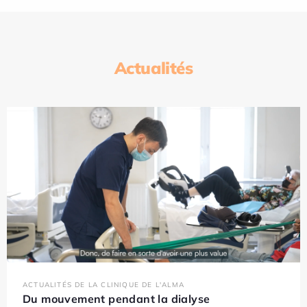
Actualités
ACTUALITÉS DE LA CLINIQUE DE L'ALMA
Du mouvement pendant la dialyse