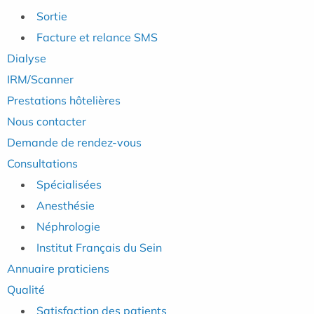
Sortie
Facture et relance SMS
Dialyse
IRM/Scanner
Prestations hôtelières
Nous contacter
Demande de rendez-vous
Consultations
Spécialisées
Anesthésie
Néphrologie
Institut Français du Sein
Annuaire praticiens
Qualité
Satisfaction des patients