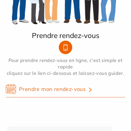
Prendre rendez-vous
Pour prendre rendez-vous en ligne, c'est simple et
rapide
cliquez sur le lien ci-dessous et laissez-vous guider.
Prendre mon rendez-vous