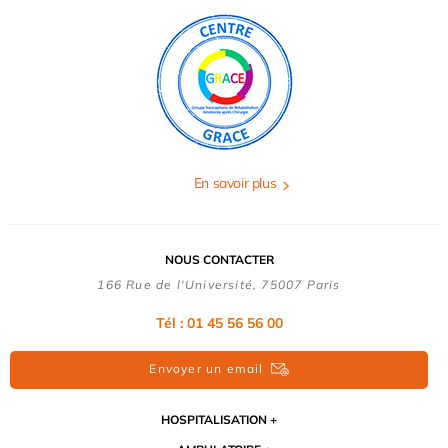
En savoir plus
NOUS CONTACTER
166 Rue de l'Université, 75007 Paris
Tél : 01 45 56 56 00
Envoyer un email
HOSPITALISATION