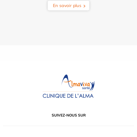
En savoir plus
SUIVEZ-NOUS SUR