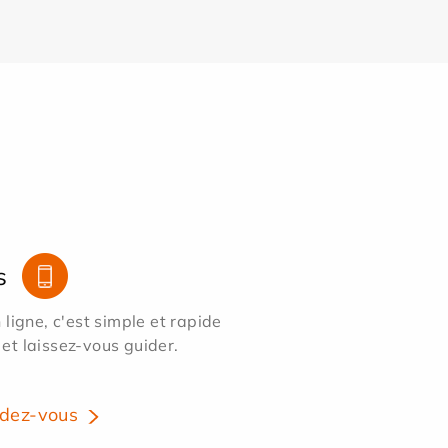
s
ligne, c'est simple et rapide
 et laissez-vous guider.
dez-vous