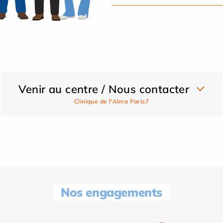
Venir au centre / Nous contacter
Clinique de l'Alma Paris7
Nos engagements