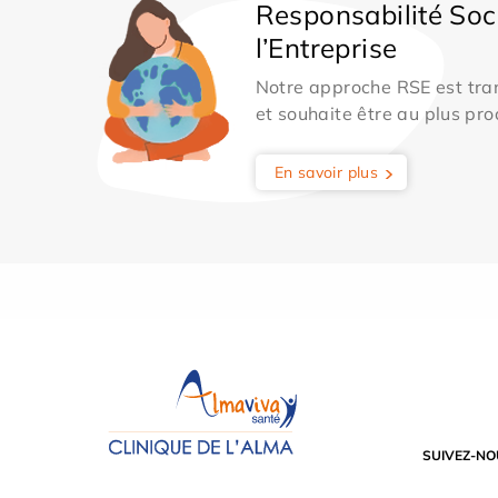
Responsabilité Soc
l’Entreprise
Notre approche RSE est tran
et souhaite être au plus pro
En savoir plus
SUIVEZ-NO