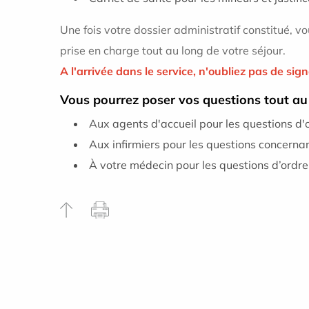
Une fois votre dossier administratif constitué, vo
prise en charge tout au long de votre séjour.
A l'arrivée dans le service, n'oubliez pas de sign
Vous pourrez poser vos questions tout au 
Aux agents d'accueil pour les questions d'o
Aux infirmiers pour les questions concernant
À votre médecin pour les questions d’ordre