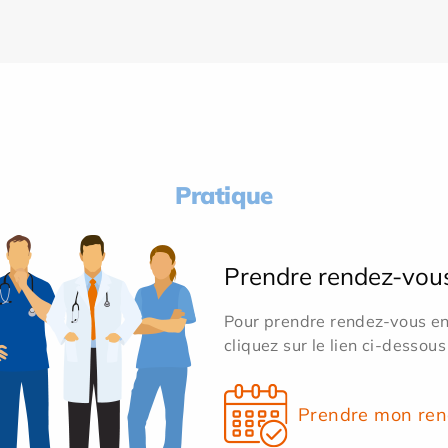
Pratique
Prendre rendez-vou
Pour prendre rendez-vous en 
cliquez sur le lien ci-dessous
Prendre mon ren