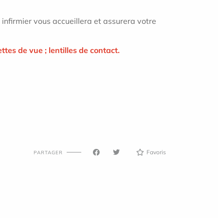
e infirmier vous accueillera et assurera votre
ttes de vue ; lentilles de contact.
Favoris
PARTAGER