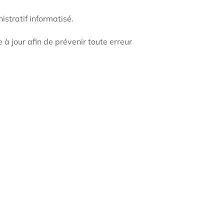
istratif informatisé.
 à jour afin de prévenir toute erreur