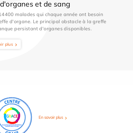
d'organes et de sang
 14400 malades qui chaque année ont besoin
effe d'organe. Le principal obstacle à la greffe
anque persistant d'organes disponibles.
ir plus
En savoir plus