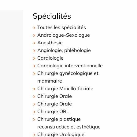
Spécialités
Toutes les spécialités
Andrologue-Sexologue
Anesthésie
Angiologie, phlébologie
Cardiologie
Cardiologie interventionnelle
Chirurgie gynécologique et
mammaire
Chirurgie Maxillo-faciale
Chirurgie Orale
Chirurgie Orale
Chirurgie ORL
Chirurgie plastique
reconstructice et esthétique
Chirurgie Urologique