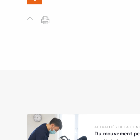
ACTUALITÉS DE LA CLIN
Du mouvement pen