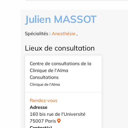
Julien MASSOT
Spécialités :
Anesthésie
,
Lieux de consultation
Centre de consultations de la
Clinique de l'Alma
Consultations
Clinique de l'Alma
Rendez-vous
Adresse
160 bis rue de l'Université
75007 Paris
Contact(s)