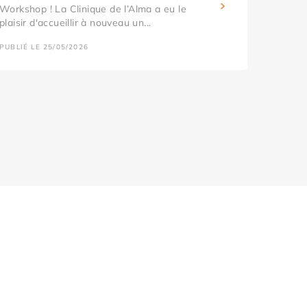
Workshop ! La Clinique de l’Alma a eu le
plaisir d'accueillir à nouveau un...
PUBLIÉ LE 25/05/2026