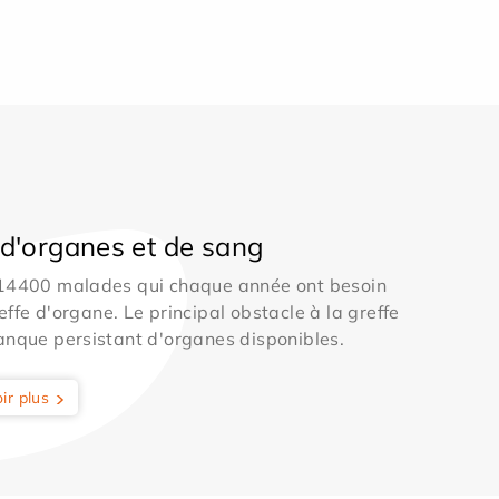
d'organes et de sang
 14400 malades qui chaque année ont besoin
effe d'organe. Le principal obstacle à la greffe
anque persistant d'organes disponibles.
ir plus