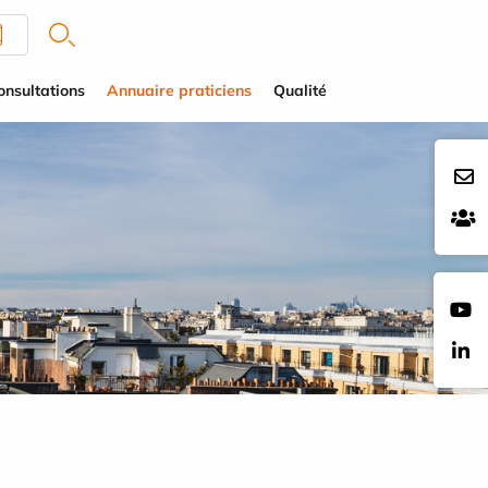
onsultations
Annuaire praticiens
Qualité