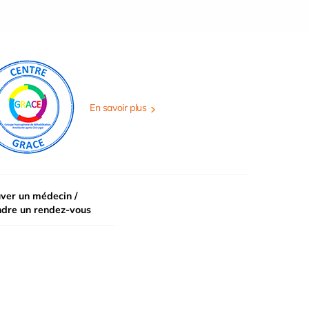
En savoir plus
ver un médecin /
ndre un rendez-vous