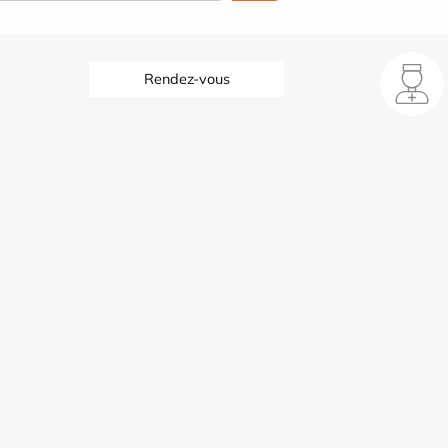
Rendez-vous