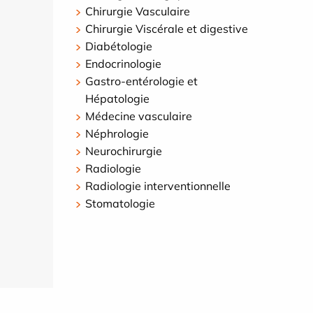
Chirurgie Vasculaire
Chirurgie Viscérale et digestive
Diabétologie
Endocrinologie
Gastro-entérologie et
Hépatologie
Médecine vasculaire
Néphrologie
Neurochirurgie
Radiologie
Radiologie interventionnelle
Stomatologie