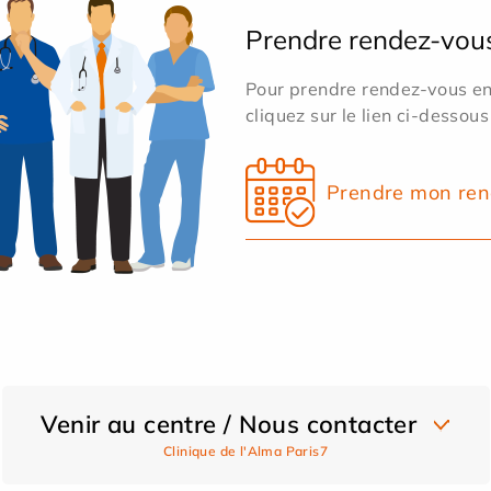
Prendre rendez-vou
Pour prendre rendez-vous en 
cliquez sur le lien ci-dessous
Prendre mon ren
Venir au centre / Nous contacter
Clinique de l'Alma Paris7