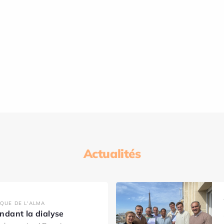
Actualités
IQUE DE L'ALMA
dant la dialyse