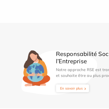
Responsabilité Soc
l’Entreprise
Notre approche RSE est tran
et souhaite être au plus pro
En savoir plus