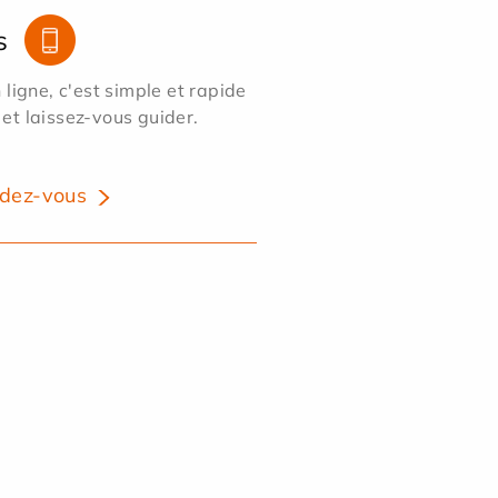
s
ligne, c'est simple et rapide
 et laissez-vous guider.
dez-vous