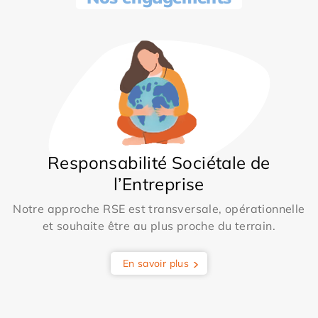
Responsabilité Sociétale de
l’Entreprise
Notre approche RSE est transversale, opérationnelle
et souhaite être au plus proche du terrain.
En savoir plus