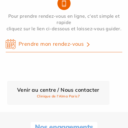
Pour prendre rendez-vous en ligne, c'est simple et
rapide
cliquez sur le lien ci-dessous et laissez-vous guider.
Prendre mon rendez-vous
Venir au centre / Nous contacter
Clinique de l'Alma Paris7
Nos engagements