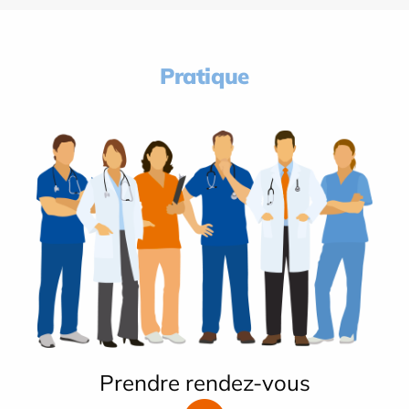
Pratique
Prendre rendez-vous