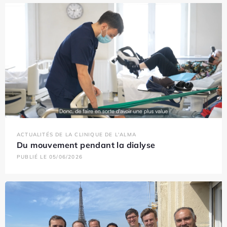
ACTUALITÉS DE LA CLINIQUE DE L'ALMA
Du mouvement pendant la dialyse
PUBLIÉ LE 05/06/2026