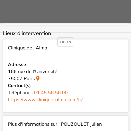
Contact(s)
Téléphone :
01 47 63 04 42
Lieux d'intervention
FR
EN
Clinique de l'Alma
Adresse
166 rue de l'Université
75007 Paris
Contact(s)
Téléphone :
01 45 56 56 00
https://www.clinique-alma.com/fr/
Plus d'informations sur : POUZOULET Julien