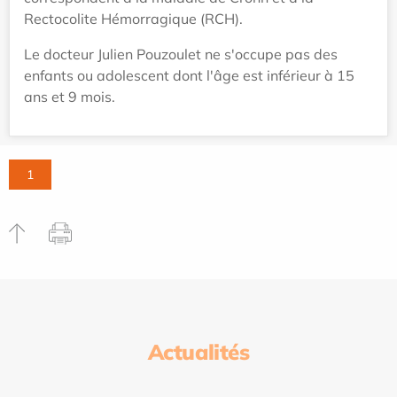
Rectocolite Hémorragique (RCH).
Le docteur Julien Pouzoulet ne s'occupe pas des
enfants ou adolescent dont l'âge est inférieur à 15
ans et 9 mois.
1
Actualités