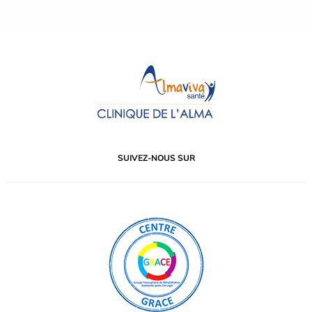
SUIVEZ-NOUS SUR