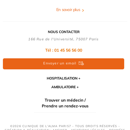
En savoir plus
NOUS CONTACTER
166 Rue de l'Université, 75007 Paris
Tél : 01 45 56 56 00
Envoyer un email
HOSPITALISATION
AMBULATOIRE
Trouver un médecin /
Prendre un rendez-vous
©2026 CLINIQUE DE L'ALMA PARIS7 - TOUS DROITS RÉSERVÉS -