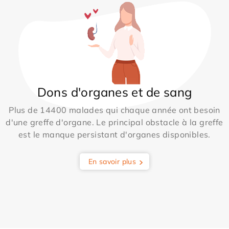
Dons d'organes et de sang
Plus de 14400 malades qui chaque année ont besoin
d'une greffe d'organe. Le principal obstacle à la greffe
est le manque persistant d'organes disponibles.
En savoir plus