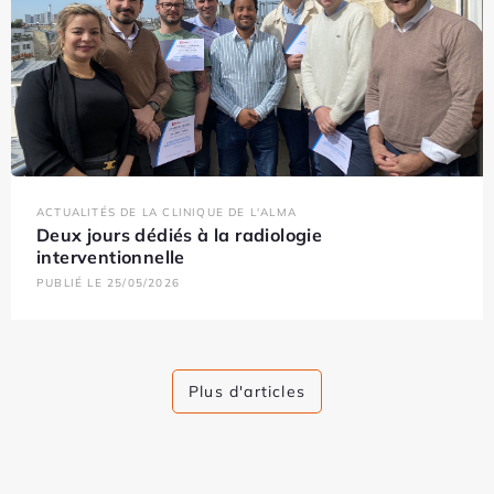
ACTUALITÉS DE LA CLINIQUE DE L'ALMA
Deux jours dédiés à la radiologie
interventionnelle
PUBLIÉ LE 25/05/2026
Plus d'articles