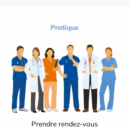
Pratique
Prendre rendez-vous