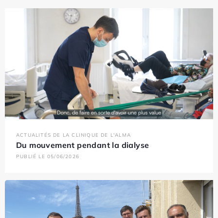
ACTUALITÉS DE LA CLINIQUE DE L'ALMA
Du mouvement pendant la dialyse
PUBLIÉ LE 05/06/2026