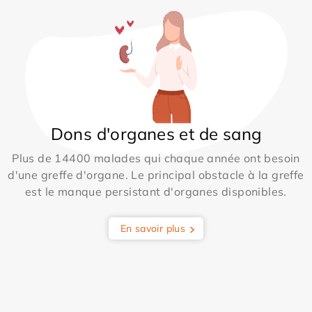
Dons d'organes et de sang
Plus de 14400 malades qui chaque année ont besoin
d'une greffe d'organe. Le principal obstacle à la greffe
est le manque persistant d'organes disponibles.
En savoir plus