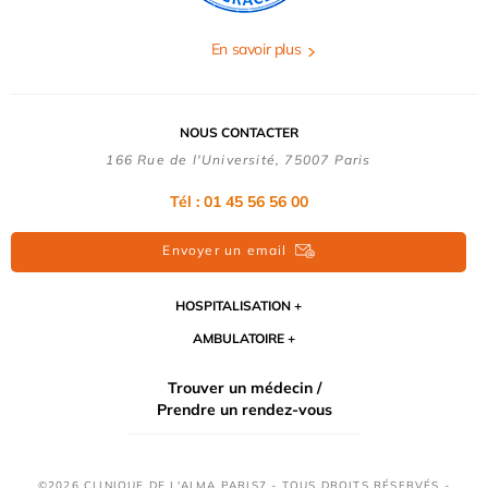
En savoir plus
NOUS CONTACTER
166 Rue de l'Université, 75007 Paris
Tél : 01 45 56 56 00
Envoyer un email
HOSPITALISATION
AMBULATOIRE
Trouver un médecin /
Prendre un rendez-vous
©2026 CLINIQUE DE L'ALMA PARIS7 - TOUS DROITS RÉSERVÉS -