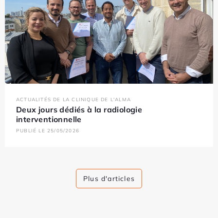
ACTUALITÉS DE LA CLINIQUE DE L'ALMA
Deux jours dédiés à la radiologie
interventionnelle
PUBLIÉ LE 25/05/2026
Plus d'articles