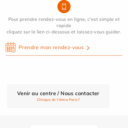
Pour prendre rendez-vous en ligne, c'est simple et
rapide
cliquez sur le lien ci-dessous et laissez-vous guider.
Prendre mon rendez-vous
Venir au centre / Nous contacter
Clinique de l'Alma Paris7