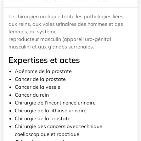
Le chirurgien urologue traite les pathologies liées
aux reins, aux voies urinaires des hommes et des
femmes, au système
reproducteur masculin (appareil uro-génital
masculin) et aux glandes surrénales.
Expertises et actes
Adénome de la prostate
Cancer de la prostate
Cancer de la vessie
Cancer du rein
Chirurgie de l'incontinence urinaire
Chirurgie de la lithiase urinaire
Chirurgie de la prostate
Chirurgie des cancers avec technique
coelioscopique et robotique