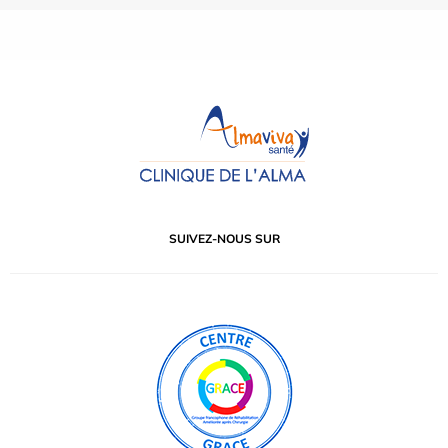
SUIVEZ-NOUS SUR