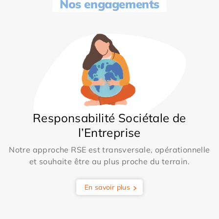
Nos engagements
Responsabilité Sociétale de
l’Entreprise
Notre approche RSE est transversale, opérationnelle
et souhaite être au plus proche du terrain.
En savoir plus