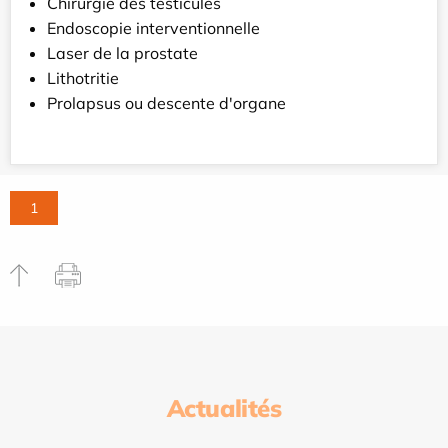
Chirurgie des testicules
Endoscopie interventionnelle
Laser de la prostate
Lithotritie
Prolapsus ou descente d'organe
1
Actualités