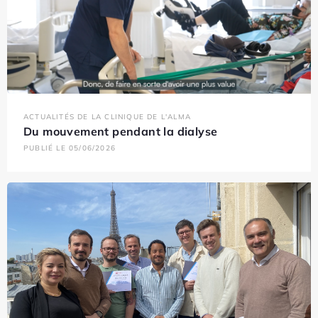
ACTUALITÉS DE LA CLINIQUE DE L'ALMA
Du mouvement pendant la dialyse
PUBLIÉ LE 05/06/2026