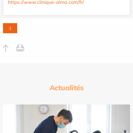
https://www.clinique-alma.com/fr/
1
Actualités