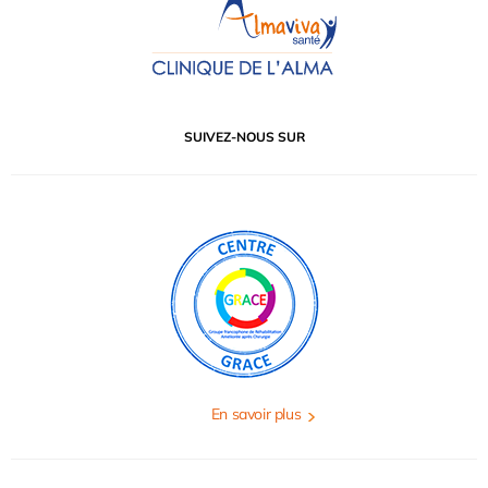
SUIVEZ-NOUS SUR
En savoir plus