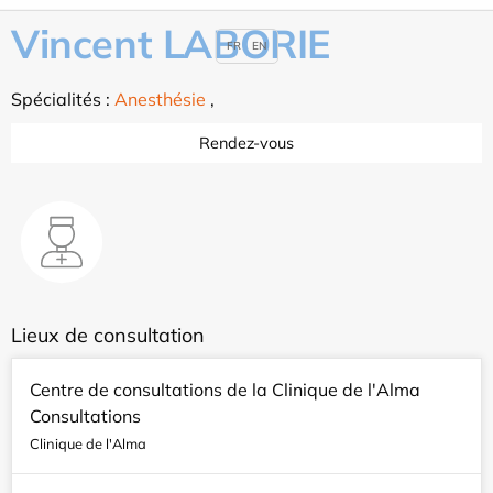
Vincent LABORIE
FR
EN
Spécialités :
Anesthésie
,
Rendez-vous
Lieux de consultation
Centre de consultations de la Clinique de l'Alma
Consultations
Clinique de l'Alma