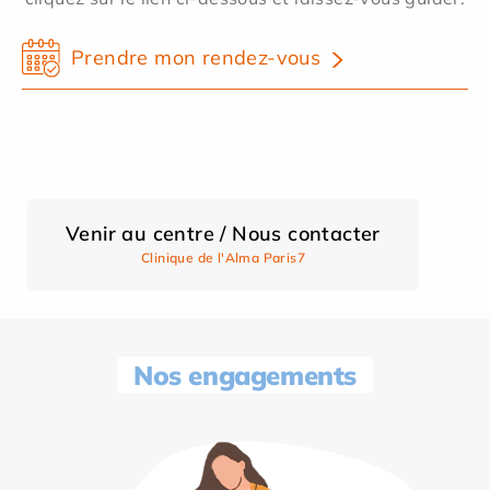
Prendre mon rendez-vous
Venir au centre / Nous contacter
Clinique de l'Alma Paris7
Nos engagements