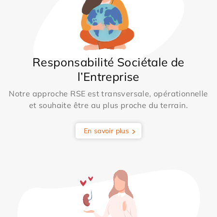
Responsabilité Sociétale de
l’Entreprise
Notre approche RSE est transversale, opérationnelle
et souhaite être au plus proche du terrain.
En savoir plus