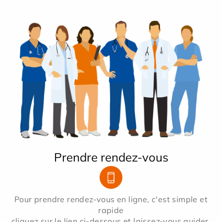
Prendre rendez-vous
Pour prendre rendez-vous en ligne, c'est simple et
rapide
cliquez sur le lien ci-dessous et laissez-vous guider.