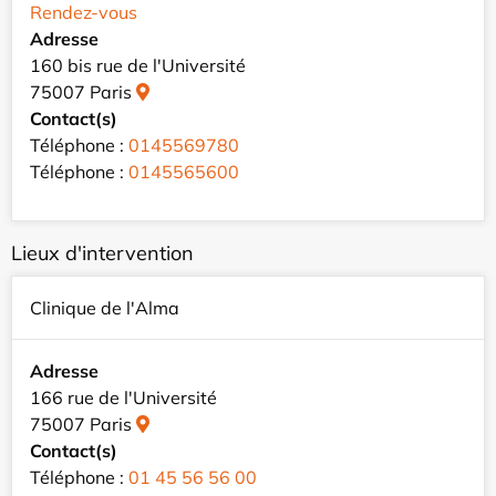
Rendez-vous
Adresse
160 bis rue de l'Université
75007 Paris
Contact(s)
Téléphone :
0145569780
Téléphone :
0145565600
Lieux d'intervention
Clinique de l'Alma
Adresse
166 rue de l'Université
75007 Paris
Contact(s)
Téléphone :
01 45 56 56 00