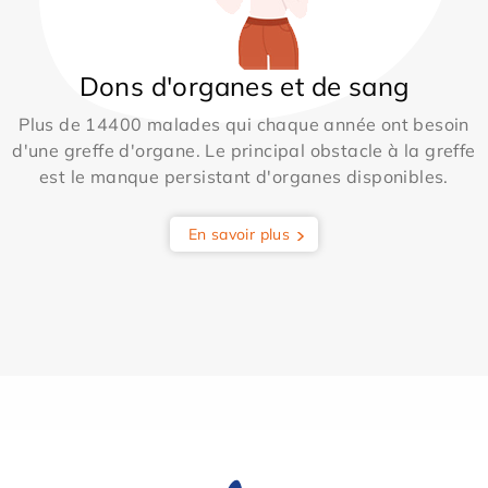
Dons d'organes et de sang
Plus de 14400 malades qui chaque année ont besoin
d'une greffe d'organe. Le principal obstacle à la greffe
est le manque persistant d'organes disponibles.
En savoir plus