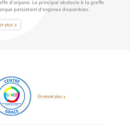
effe d'organe. Le principal obstacle à la greffe
anque persistant d'organes disponibles.
ir plus
En savoir plus