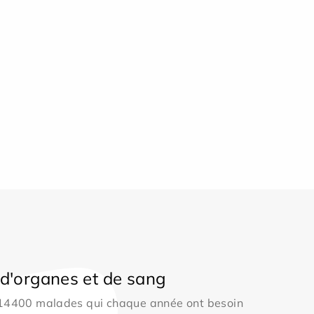
d'organes et de sang
 14400 malades qui chaque année ont besoin