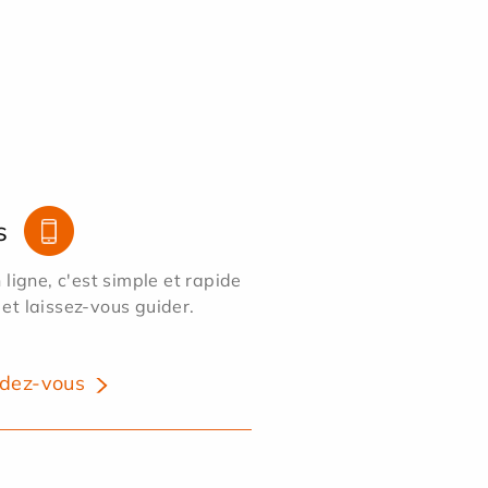
s
ligne, c'est simple et rapide
 et laissez-vous guider.
dez-vous