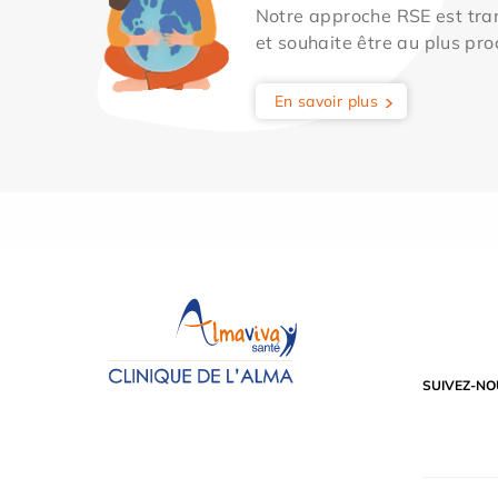
Notre approche RSE est tran
et souhaite être au plus pro
En savoir plus
SUIVEZ-NO