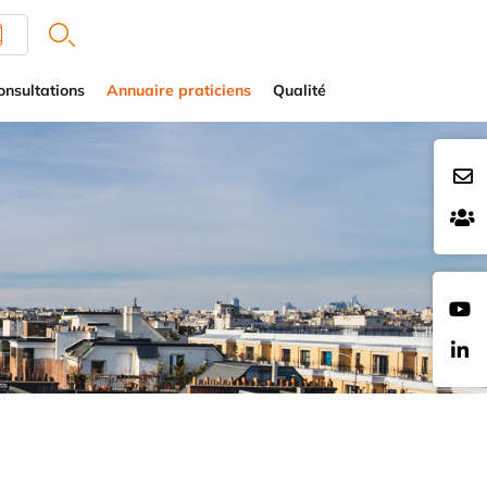
onsultations
Annuaire praticiens
Qualité