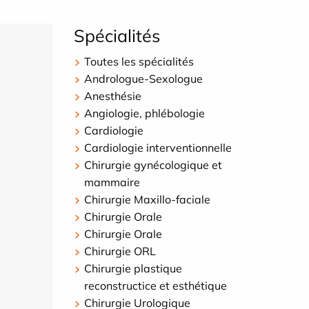
Spécialités
Toutes les spécialités
Andrologue-Sexologue
Anesthésie
Angiologie, phlébologie
Cardiologie
Cardiologie interventionnelle
Chirurgie gynécologique et
mammaire
Chirurgie Maxillo-faciale
Chirurgie Orale
Chirurgie Orale
Chirurgie ORL
Chirurgie plastique
reconstructice et esthétique
Chirurgie Urologique