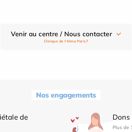
Venir au centre / Nous contacter
Clinique de l'Alma Paris7
Nos engagements
iétale de
Dons 
Plus de