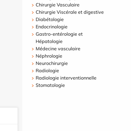
Chirurgie Vasculaire
Chirurgie Viscérale et digestive
Diabétologie
Endocrinologie
Gastro-entérologie et
Hépatologie
Médecine vasculaire
Néphrologie
Neurochirurgie
Radiologie
Radiologie interventionnelle
Stomatologie