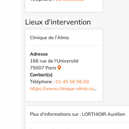
Lieux d'intervention
Clinique de l'Alma
Adresse
166 rue de l'Université
75007 Paris
Contact(s)
Téléphone :
01 45 56 56 00
https://www.clinique-alma.com/fr/
Plus d'informations sur : LORTHIOIR Aurélien