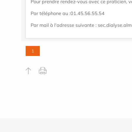
Pour prendre rendez-vous avec ce praticien, ve
Par téléphone au :01.45.56.55.54
Par mail à l'adresse suivante : sec.dialyse.
1