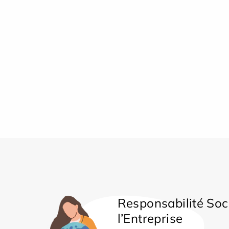
Responsabilité Soc
l’Entreprise