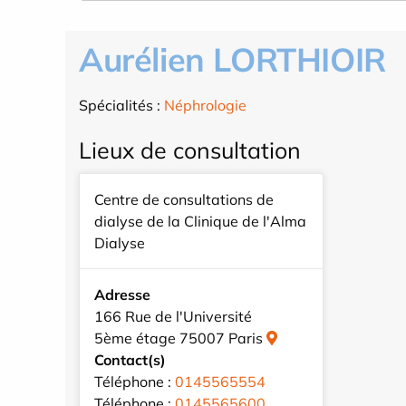
Aurélien LORTHIOIR
Spécialités :
Néphrologie
Lieux de consultation
Centre de consultations de
dialyse de la Clinique de l'Alma
Dialyse
Adresse
166 Rue de l'Université
5ème étage 75007 Paris
Contact(s)
Téléphone :
0145565554
Téléphone :
0145565600