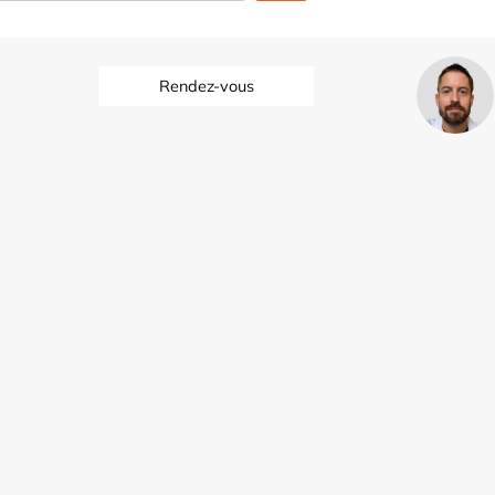
Rendez-vous