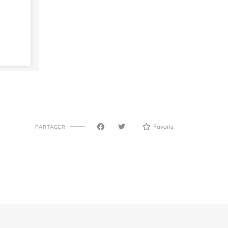
Favoris
PARTAGER