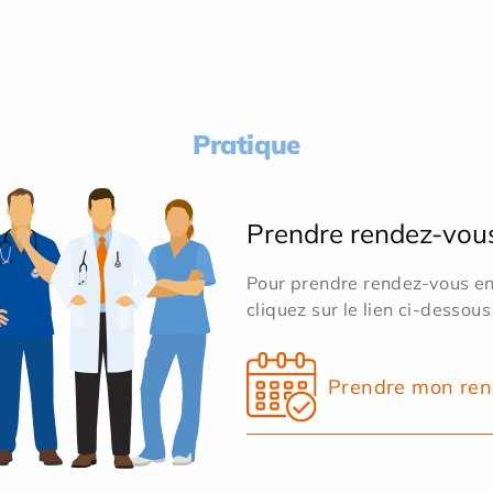
Pratique
Prendre rendez-vou
Pour prendre rendez-vous en 
cliquez sur le lien ci-dessous
Prendre mon ren