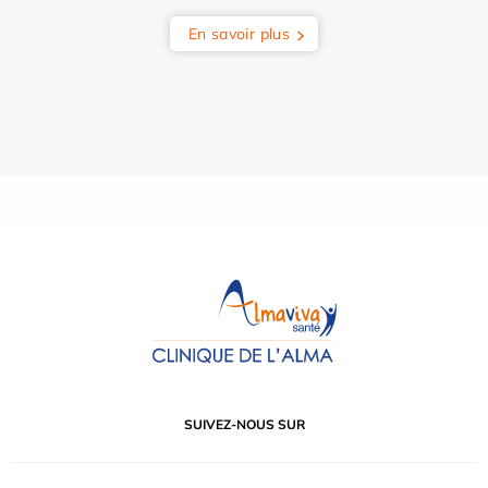
En savoir plus
SUIVEZ-NOUS SUR