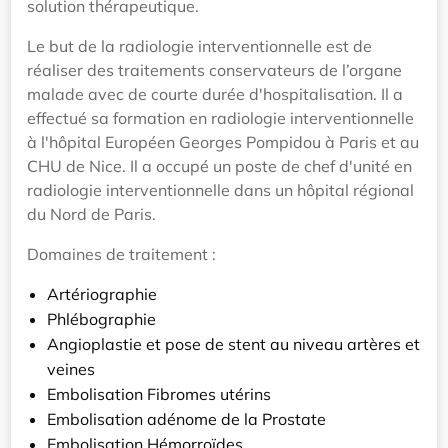
solution thérapeutique.
Le but de la radiologie interventionnelle est de
réaliser des traitements conservateurs de l’organe
malade avec de courte durée d'hospitalisation. Il a
effectué sa formation en radiologie interventionnelle
à l'hôpital Européen Georges Pompidou à Paris et au
CHU de Nice. Il a occupé un poste de chef d'unité en
radiologie interventionnelle dans un hôpital régional
du Nord de Paris.
Domaines de traitement :
Artériographie
Phlébographie
Angioplastie et pose de stent au niveau artères et
veines
Embolisation Fibromes utérins
Embolisation adénome de la Prostate
Embolisation Hémorroïdes