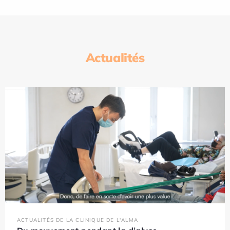
Actualités
ACTUALITÉS DE LA CLINIQUE DE L'ALMA