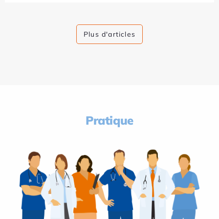
Plus d'articles
Pratique