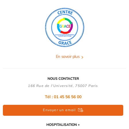
En savoir plus
NOUS CONTACTER
166 Rue de l'Université, 75007 Paris
Tél : 01 45 56 56 00
Envoyer un email
HOSPITALISATION