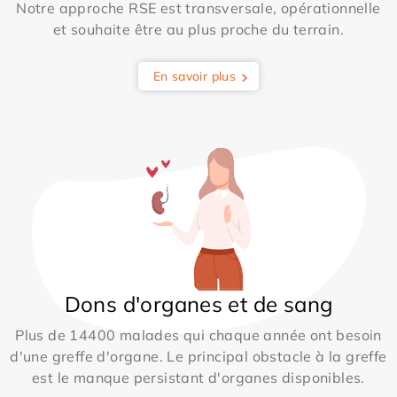
Notre approche RSE est transversale, opérationnelle
et souhaite être au plus proche du terrain.
En savoir plus
Dons d'organes et de sang
Plus de 14400 malades qui chaque année ont besoin
d'une greffe d'organe. Le principal obstacle à la greffe
est le manque persistant d'organes disponibles.