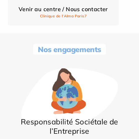
Venir au centre / Nous contacter
Clinique de l'Alma Paris7
Nos engagements
Responsabilité Sociétale de
l’Entreprise