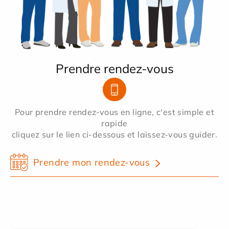
Prendre rendez-vous
Pour prendre rendez-vous en ligne, c'est simple et
rapide
cliquez sur le lien ci-dessous et laissez-vous guider.
Prendre mon rendez-vous