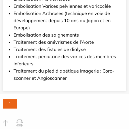
Embolisation Varices pelviennes et varicocèle
Embolisation Arthroses (technique en voie de
développement depuis 10 ans au Japon et en
Europe)
Embolisation des saignements
Traitement des anévrismes de l’Aorte
Traitement des fistules de dialyse
Traitement percutané des varices des membres
inferieurs
Traitement du pied diabétique Imagerie : Coro-
scanner et Angioscanner
1