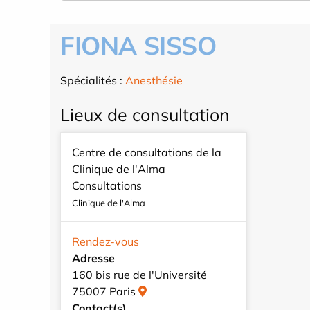
FIONA SISSO
Spécialités :
Anesthésie
Lieux de consultation
Centre de consultations de la
Clinique de l'Alma
Consultations
Clinique de l'Alma
Rendez-vous
Adresse
160 bis rue de l'Université
75007 Paris
Contact(s)