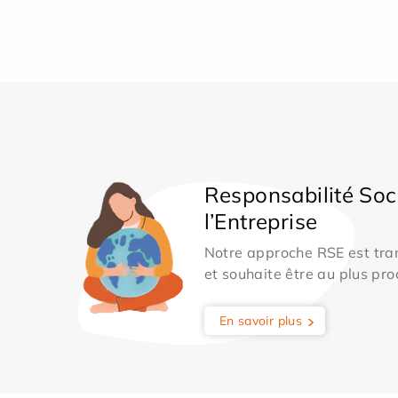
Responsabilité Soc
l’Entreprise
Notre approche RSE est tran
et souhaite être au plus pro
En savoir plus