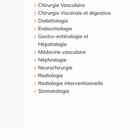
Chirurgie Vasculaire
Chirurgie Viscérale et digestive
Diabétologie
Endocrinologie
Gastro-entérologie et
Hépatologie
Médecine vasculaire
Néphrologie
Neurochirurgie
Radiologie
Radiologie interventionnelle
Stomatologie