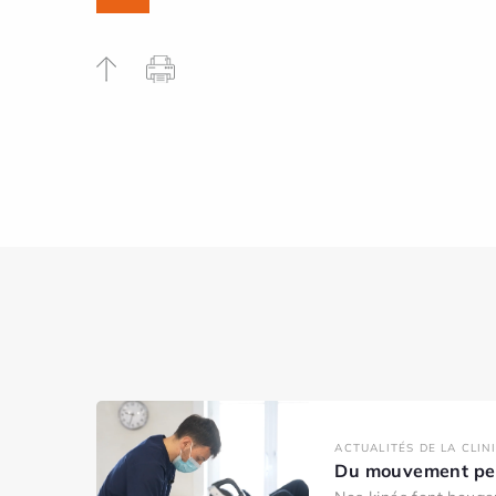
ACTUALITÉS DE LA CLIN
Du mouvement pen