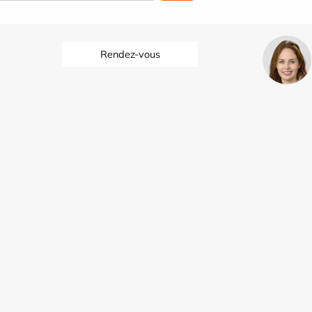
Rendez-vous