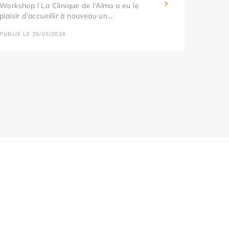
Workshop ! La Clinique de l’Alma a eu le
plaisir d'accueillir à nouveau un...
PUBLIÉ LE 25/05/2026