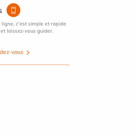
s
ligne, c'est simple et rapide
 et laissez-vous guider.
dez-vous