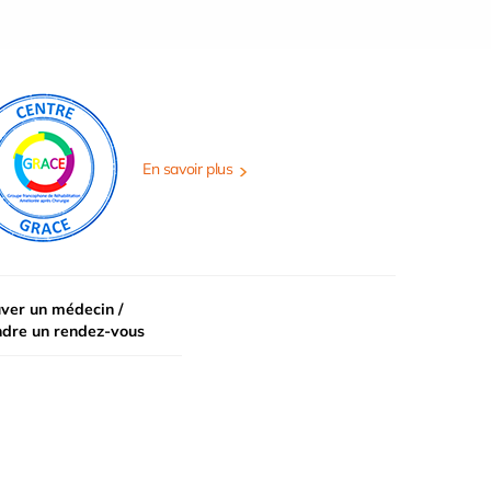
En savoir plus
ver un médecin /
ndre un rendez-vous