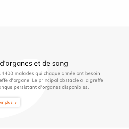
d'organes et de sang
 14400 malades qui chaque année ont besoin
effe d'organe. Le principal obstacle à la greffe
anque persistant d'organes disponibles.
ir plus