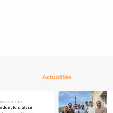
Actualités
IQUE DE L'ALMA
dant la dialyse