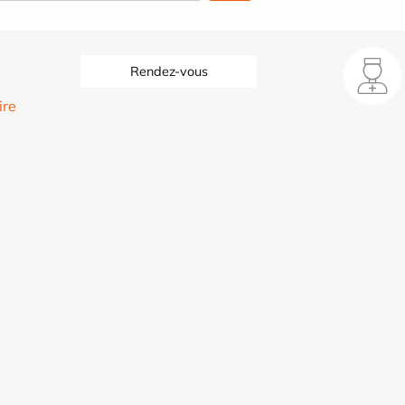
Rendez-vous
ire