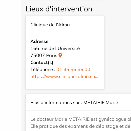
Lieux d'intervention
Clinique de l'Alma
Adresse
166 rue de l'Université
75007 Paris
Contact(s)
Téléphone :
01 45 56 56 00
https://www.clinique-alma.com/fr/
Plus d'informations sur : MÉTAIRIE Marie
Le docteur Marie METAIRIE est gynécologue obs
Elle pratique des examens de dépistage et de