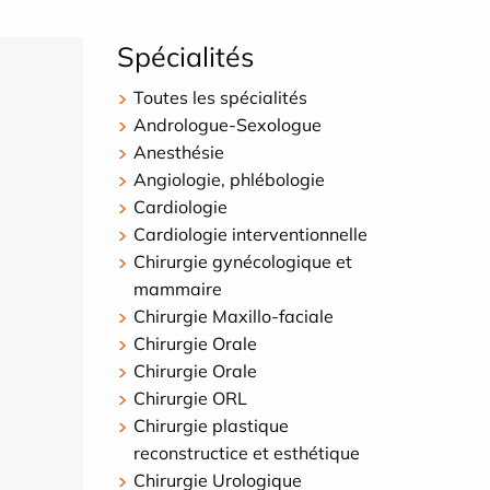
Spécialités
Toutes les spécialités
Andrologue-Sexologue
Anesthésie
Angiologie, phlébologie
Cardiologie
Cardiologie interventionnelle
Chirurgie gynécologique et
mammaire
Chirurgie Maxillo-faciale
Chirurgie Orale
Chirurgie Orale
Chirurgie ORL
Chirurgie plastique
reconstructice et esthétique
Chirurgie Urologique