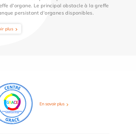
effe d'organe. Le principal obstacle à la greffe
anque persistant d'organes disponibles.
ir plus
En savoir plus