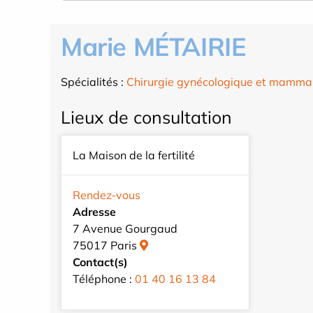
Marie MÉTAIRIE
Spécialités :
Chirurgie gynécologique et mamma
Lieux de consultation
La Maison de la fertilité
Rendez-vous
Adresse
7 Avenue Gourgaud
75017 Paris
Contact(s)
Téléphone :
01 40 16 13 84