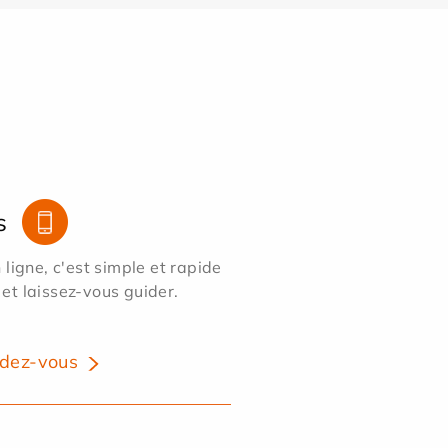
s
ligne, c'est simple et rapide
 et laissez-vous guider.
dez-vous