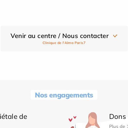
Venir au centre / Nous contacter
Clinique de l'Alma Paris7
Nos engagements
iétale de
Dons 
Plus de