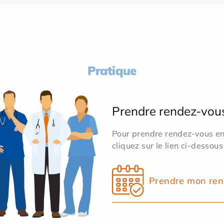
Pratique
Prendre rendez-vou
Pour prendre rendez-vous en 
cliquez sur le lien ci-dessous
Prendre mon ren