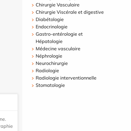
Chirurgie Vasculaire
Chirurgie Viscérale et digestive
Diabétologie
Endocrinologie
Gastro-entérologie et
Hépatologie
Médecine vasculaire
Néphrologie
Neurochirurgie
Radiologie
Radiologie interventionnelle
Stomatologie
ne.
raphie