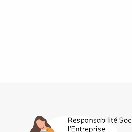
Responsabilité Soc
l’Entreprise