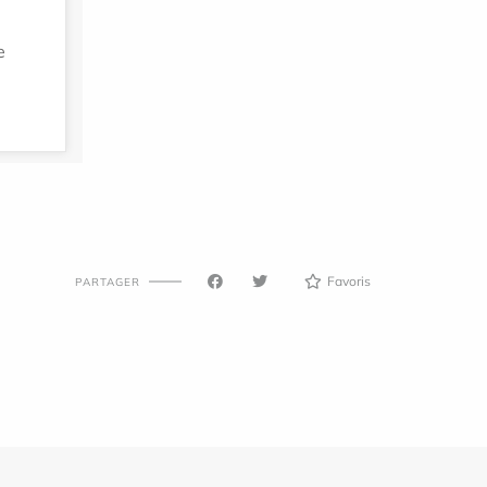
e
Favoris
PARTAGER