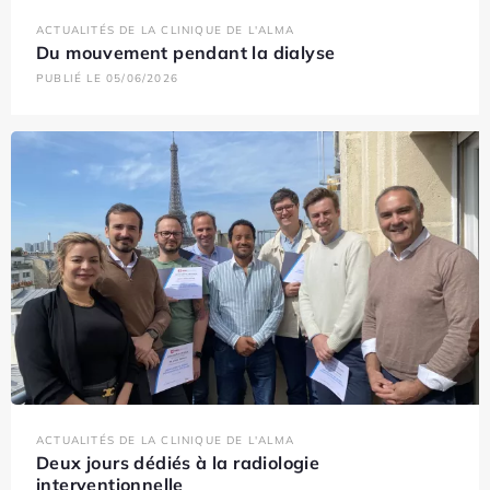
ACTUALITÉS DE LA CLINIQUE DE L'ALMA
Du mouvement pendant la dialyse
PUBLIÉ LE 05/06/2026
ACTUALITÉS DE LA CLINIQUE DE L'ALMA
Deux jours dédiés à la radiologie
interventionnelle