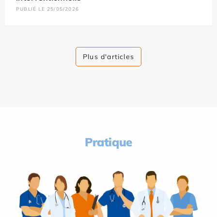
PUBLIÉ LE 25/05/2026
Plus d'articles
Pratique