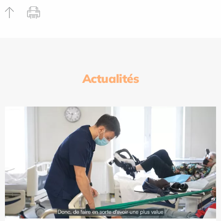
Actualités