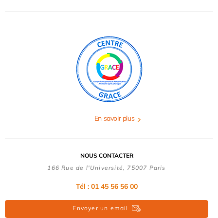
En savoir plus
NOUS CONTACTER
166 Rue de l'Université, 75007 Paris
Tél : 01 45 56 56 00
Envoyer un email