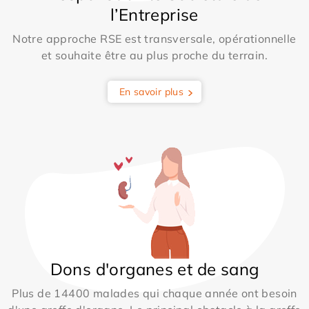
l’Entreprise
Notre approche RSE est transversale, opérationnelle
et souhaite être au plus proche du terrain.
En savoir plus
Dons d'organes et de sang
Plus de 14400 malades qui chaque année ont besoin