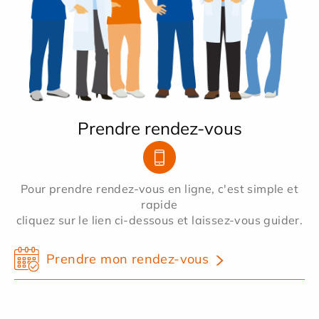
Prendre rendez-vous
Pour prendre rendez-vous en ligne, c'est simple et
rapide
cliquez sur le lien ci-dessous et laissez-vous guider.
Prendre mon rendez-vous