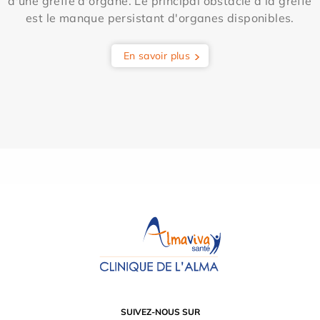
d'une greffe d'organe. Le principal obstacle à la greffe
est le manque persistant d'organes disponibles.
En savoir plus
SUIVEZ-NOUS SUR