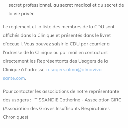
secret professionnel, au secret médical et au secret de
la vie privée
Le règlement et la liste des membres de la CDU sont
affichés dans la Clinique et présentés dans le livret
d’accueil. Vous pouvez saisir la CDU par courrier à
l'adresse de la Clinique ou par mail en contactant
directement les Représentants des Usagers de la
Clinique à l'adresse :
usagers.alma@almaviva-
sante.com
.
Pour contacter les associations de notre représentante
des usagers : TISSANDIE Catherine - Association GIRC
(Association des Graves Insuffisants Respiratoires
Chroniques)