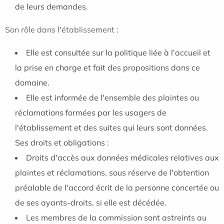
de leurs demandes.
Son rôle dans l'établissement :
Elle est consultée sur la politique liée à l'accueil et
la prise en charge et fait des propositions dans ce
domaine.
Elle est informée de l'ensemble des plaintes ou
réclamations formées par les usagers de
l'établissement et des suites qui leurs sont données.
Ses droits et obligations :
Droits d'accès aux données médicales relatives aux
plaintes et réclamations, sous réserve de l'obtention
préalable de l'accord écrit de la personne concertée ou
de ses ayants-droits, si elle est décédée.
Les membres de la commission sont astreints au