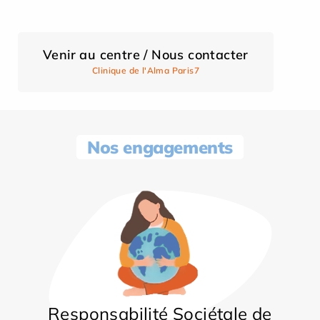
Venir au centre / Nous contacter
Clinique de l'Alma Paris7
Nos engagements
Responsabilité Sociétale de