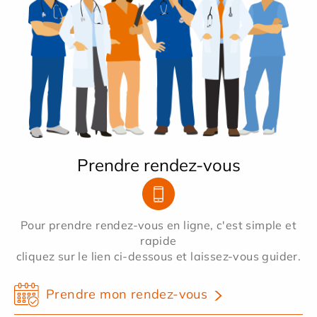
Prendre rendez-vous
Pour prendre rendez-vous en ligne, c'est simple et
rapide
cliquez sur le lien ci-dessous et laissez-vous guider.
Prendre mon rendez-vous