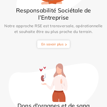
Responsabilité Sociétale de
l’Entreprise
Notre approche RSE est transversale, opérationnelle
et souhaite être au plus proche du terrain.
En savoir plus
Dons d'organes et de sang