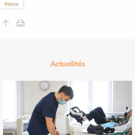
Retour
Actualités