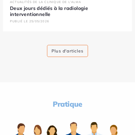
ACTUALITÉS DE LA CLINIQUE DE L'ALMA
Deux jours dédiés à la radiologie
interventionnelle
PUBLIÉ LE 25/05/2026
Plus d'articles
Pratique