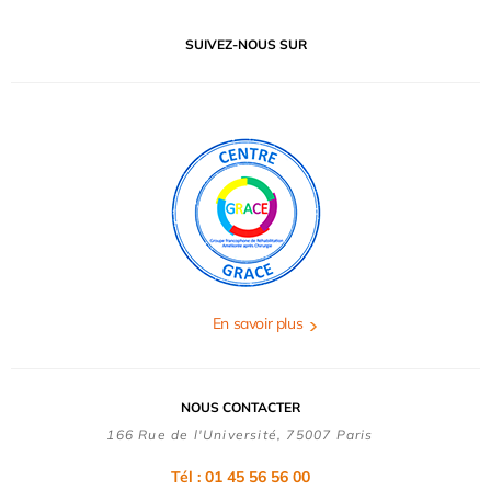
SUIVEZ-NOUS SUR
En savoir plus
NOUS CONTACTER
166 Rue de l'Université, 75007 Paris
Tél : 01 45 56 56 00