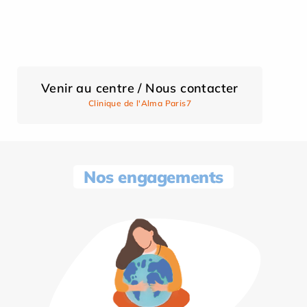
Venir au centre / Nous contacter
Clinique de l'Alma Paris7
Nos engagements