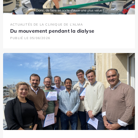
ACTUALITÉS DE LA CLINIQUE DE L'ALMA
Du mouvement pendant la dialyse
PUBLIÉ LE 05/06/2026