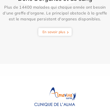
Plus de 14400 malades qui chaque année ont besoin
d'une greffe d'organe. Le principal obstacle à la greffe
est le manque persistant d'organes disponibles.
En savoir plus