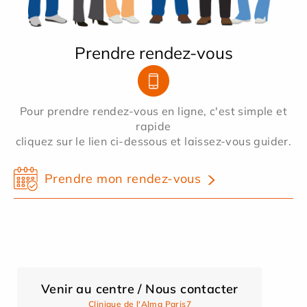
Prendre rendez-vous
Pour prendre rendez-vous en ligne, c'est simple et
rapide
cliquez sur le lien ci-dessous et laissez-vous guider.
Prendre mon rendez-vous
Venir au centre / Nous contacter
Clinique de l'Alma Paris7