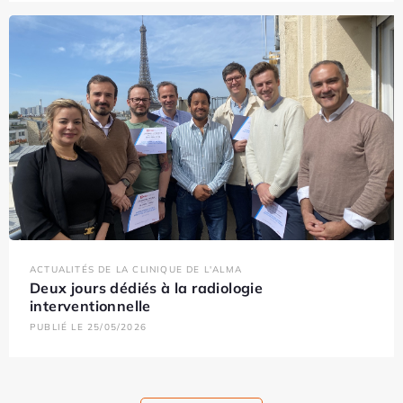
ACTUALITÉS DE LA CLINIQUE DE L'ALMA
Deux jours dédiés à la radiologie
interventionnelle
PUBLIÉ LE 25/05/2026