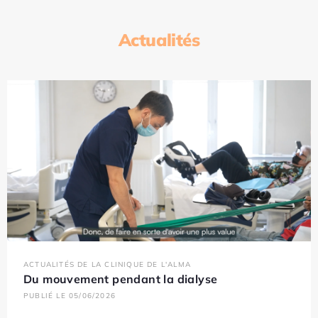
Actualités
ACTUALITÉS DE LA CLINIQUE DE L'ALMA
Du mouvement pendant la dialyse
PUBLIÉ LE 05/06/2026