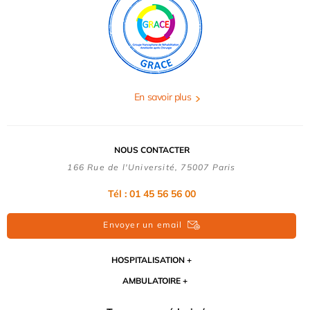
En savoir plus
NOUS CONTACTER
166 Rue de l'Université, 75007 Paris
Tél : 01 45 56 56 00
Envoyer un email
HOSPITALISATION
AMBULATOIRE