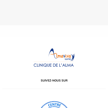
SUIVEZ-NOUS SUR