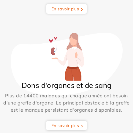
En savoir plus
Dons d'organes et de sang
Plus de 14400 malades qui chaque année ont besoin
d'une greffe d'organe. Le principal obstacle à la greffe
est le manque persistant d'organes disponibles.
En savoir plus