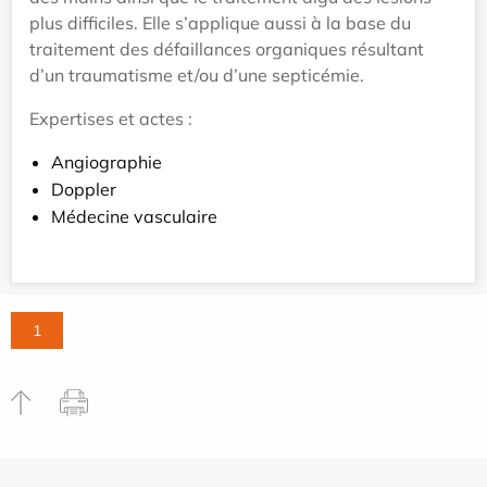
plus difficiles. Elle s’applique aussi à la base du
traitement des défaillances organiques résultant
d’un traumatisme et/ou d’une septicémie.
Expertises et actes :
Angiographie
Doppler
Médecine vasculaire
1