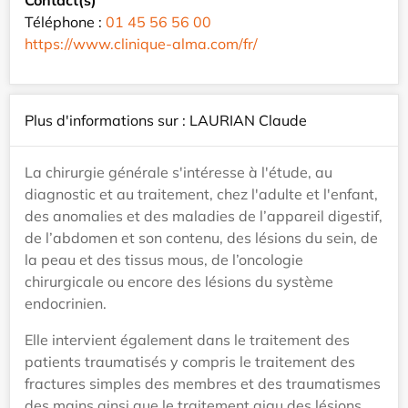
Téléphone :
01 45 56 56 00
https://www.clinique-alma.com/fr/
Plus d'informations sur : LAURIAN Claude
La chirurgie générale s'intéresse à l'étude, au
diagnostic et au traitement, chez l'adulte et l'enfant,
des anomalies et des maladies de l’appareil digestif,
de l’abdomen et son contenu, des lésions du sein, de
la peau et des tissus mous, de l’oncologie
chirurgicale ou encore des lésions du système
endocrinien.
Elle intervient également dans le traitement des
patients traumatisés y compris le traitement des
fractures simples des membres et des traumatismes
des mains ainsi que le traitement aigu des lésions