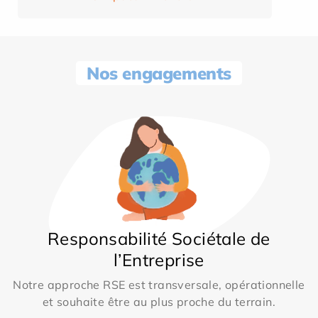
Nos engagements
Responsabilité Sociétale de
l’Entreprise
Notre approche RSE est transversale, opérationnelle
et souhaite être au plus proche du terrain.