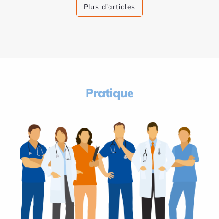
Plus d'articles
Pratique